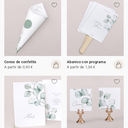
Conos de confettis
Abanico con programa
A partir de 0,90 €
A partir de 1,36 €