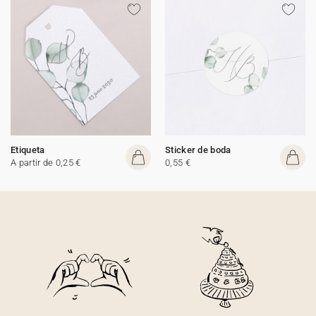
Etiqueta
Sticker de boda
A partir de 0,25 €
0,55 €