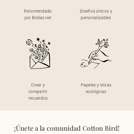
Recomendado
Diseños únicos y
por Bodas.net
personalizables
Crear y
Papeles y tintas
compartir
ecológicas
recuerdos
¡Únete a la comunidad Cotton Bird!