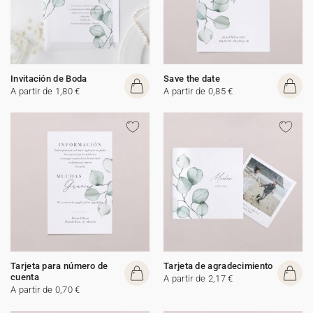
Invitación de Boda
Save the date
A partir de 1,80 €
A partir de 0,85 €
Tarjeta para número de
Tarjeta de agradecimiento
cuenta
A partir de 2,17 €
A partir de 0,70 €