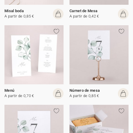
Misal boda
Carnet de Mesa
A partir de 0,85 €
A partir de 0,42 €
Menú
Número de mesa
A partir de 0,70 €
A partir de 0,85 €