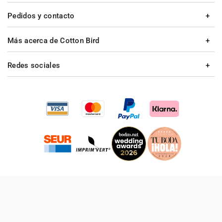
Pedidos y contacto
Más acerca de Cotton Bird
Redes sociales