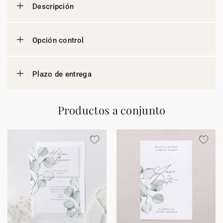
Descripción
Opción control
Plazo de entrega
Productos a conjunto