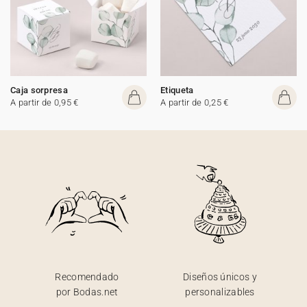
Caja sorpresa
Etiqueta
A partir de 0,95 €
A partir de 0,25 €
Recomendado
Diseños únicos y
por Bodas.net
personalizables