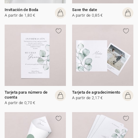
Invitación de Boda
Save the date
A partir de 1,80 €
A partir de 0,85 €
Tarjeta para número de
Tarjeta de agradecimiento
cuenta
A partir de 2,17 €
A partir de 0,70 €