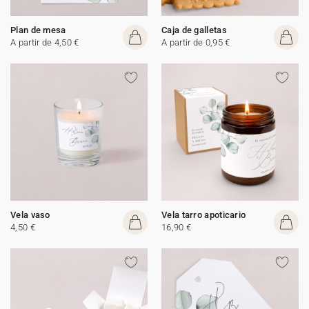
Plan de mesa
Caja de galletas
A partir de 4,50 €
A partir de 0,95 €
Vela vaso
Vela tarro apoticario
4,50 €
16,90 €