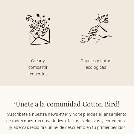
Crear y
Papeles y tintas
compartir
ecológicas
recuerdos
¡Únete a la comunidad Cotton Bird!
Suscríbete a nuestra newsletter y no te pierdas el lanzamiento
de todas nuestras novedades, ofertas exclusivas y concursos...
¡y además recibirás un 5€ de descuento en tu primer pedido!