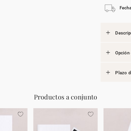
Fecha
Descrip
Opción 
Plazo d
Productos a conjunto