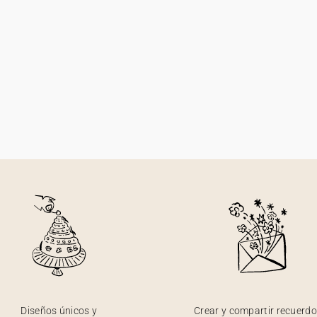
Diseños únicos y
Crear y compartir recuerd