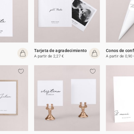
Tarjeta de agradecimiento
Conos de conf
A partir de 2,27 €
A partir de 0,90 