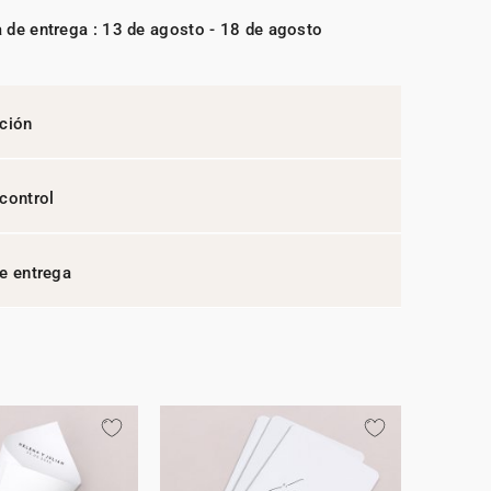
 de entrega : 13 de agosto - 18 de agosto
ción
control
e entrega