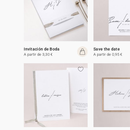
Invitación de Boda
Save the date
A partir de 3,30 €
A partir de 0,95 €