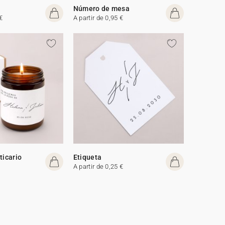
Número de mesa
€
A partir de 0,95 €
ticario
Etiqueta
A partir de 0,25 €