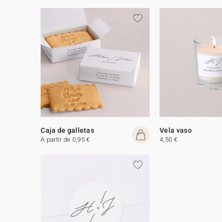
Caja de galletas
Vela vaso
A partir de 0,95 €
4,50 €