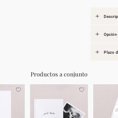
Descrip
Opción 
Plazo d
Productos a conjunto