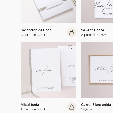
Invitación de Boda
Save the date
A partir de 3,30 €
A partir de 0,95 €
Misal boda
Cartel Bienvenida
A partir de 0,85 €
18,90 €