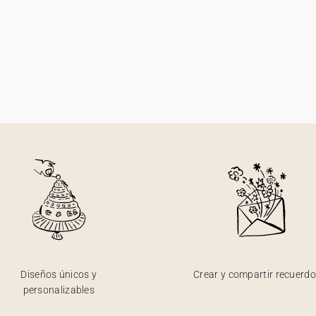
Diseños únicos y
Crear y compartir recuerd
personalizables