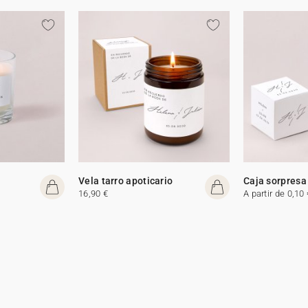
Vela tarro apoticario
Caja sorpresa
16,90 €
A partir de 0,10 