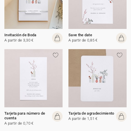
Invitación de Boda
Save the date
A partir de 3,30 €
A partir de 0,85 €
Tarjeta para número de
Tarjeta de agradecimiento
cuenta
A partir de 1,51 €
A partir de 0,70 €