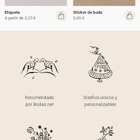
Etiqueta
Sticker de boda
A partir de 0,25 €
0,65 €
Recomendado
Diseños únicos y
por Bodas.net
personalizables