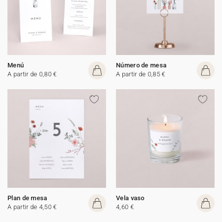
Menú
Número de mesa
A partir de 0,80 €
A partir de 0,85 €
Plan de mesa
Vela vaso
A partir de 4,50 €
4,60 €