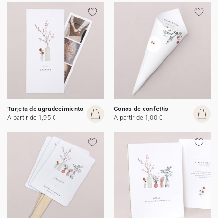
Tarjeta de agradecimiento
Conos de confettis
A partir de 1,95 €
A partir de 1,00 €