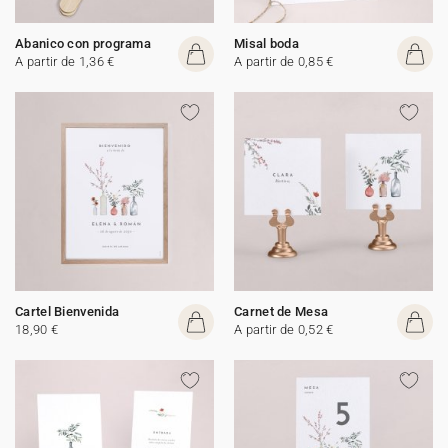
Abanico con programa
Misal boda
A partir de 1,36 €
A partir de 0,85 €
Cartel Bienvenida
Carnet de Mesa
18,90 €
A partir de 0,52 €