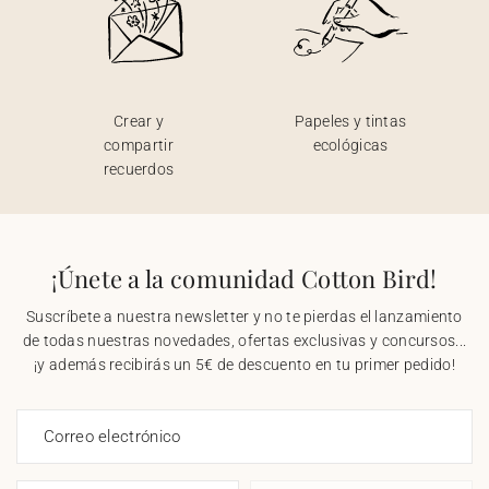
Crear y
Papeles y tintas
compartir
ecológicas
recuerdos
¡Únete a la comunidad Cotton Bird!
Suscríbete a nuestra newsletter y no te pierdas el lanzamiento
de todas nuestras novedades, ofertas exclusivas y concursos...
¡y además recibirás un 5€ de descuento en tu primer pedido!
Correo electrónico