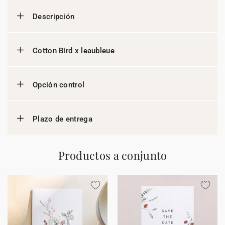
Descripción
Cotton Bird x leaubleue
Opción control
Plazo de entrega
Productos a conjunto