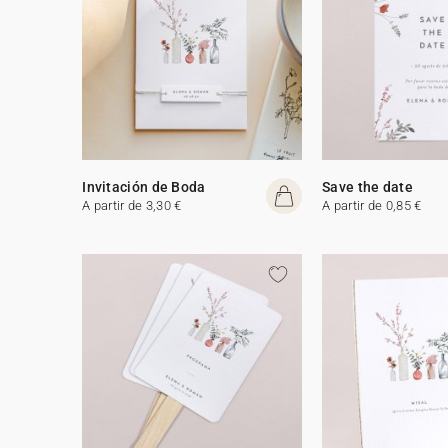
Invitación de Boda
Save the date
A partir de 3,30 €
A partir de 0,85 €