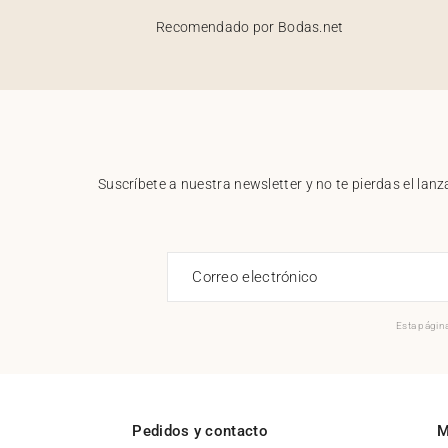
Recomendado por Bodas.net
Suscríbete a nuestra newsletter y no te pierdas el la
Correo electrónico
Esta página
Pedidos y contacto
M