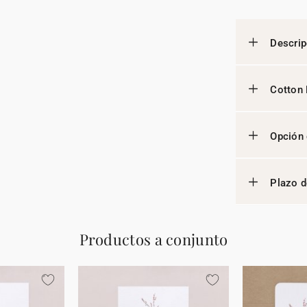
Descrip
Cotton 
Opción 
Plazo d
Productos a conjunto