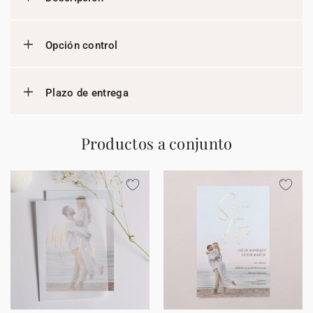
Opción control
Plazo de entrega
Productos a conjunto