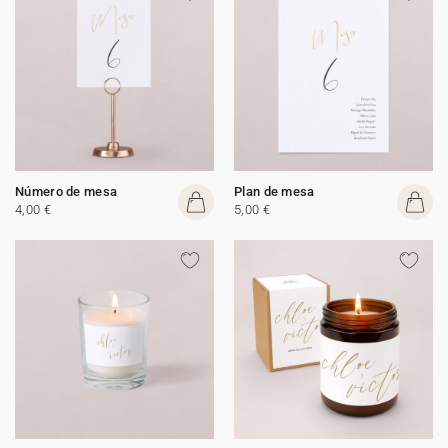
Número de mesa
Plan de mesa
4,00 €
5,00 €