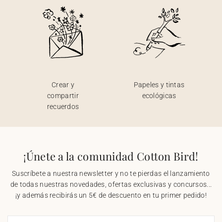
Crear y
Papeles y tintas
compartir
ecológicas
recuerdos
¡Únete a la comunidad Cotton Bird!
Suscríbete a nuestra newsletter y no te pierdas el lanzamiento
de todas nuestras novedades, ofertas exclusivas y concursos...
¡y además recibirás un 5€ de descuento en tu primer pedido!