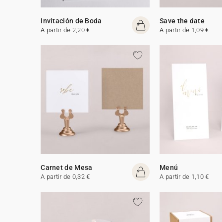
Invitación de Boda
Save the date
A partir de 2,20 €
A partir de 1,09 €
Carnet de Mesa
Menú
A partir de 0,32 €
A partir de 1,10 €