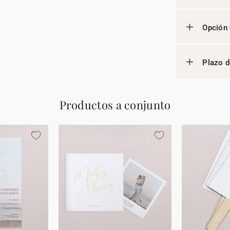
Opción 
Plazo d
Productos a conjunto