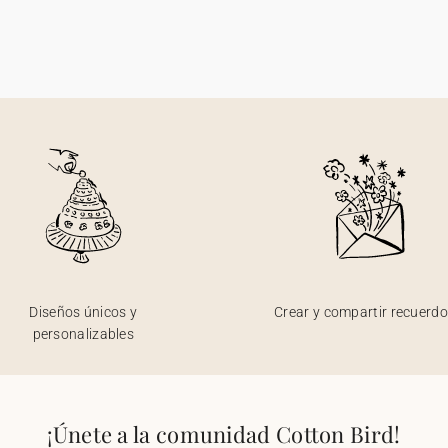
Diseños únicos y
Crear y compartir recuerd
personalizables
¡Únete a la comunidad Cotton Bird!