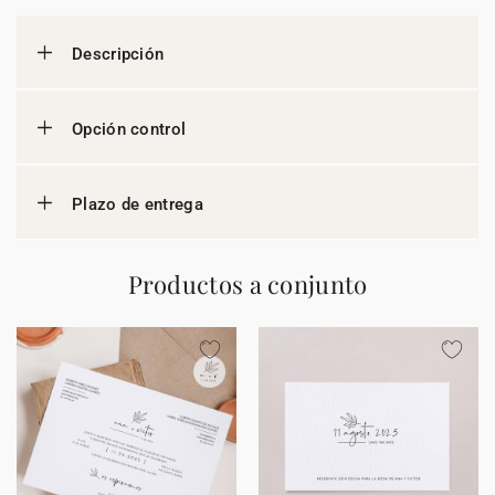
Descripción
Opción control
Plazo de entrega
Productos a conjunto