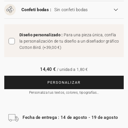
Confeti bodas :
Sin confeti bodas
Diseño personalizado :
Para una pieza única, confía
la personalización de tu diseño a un diseñador gráfico
Cotton Bird.
(
+39,00 €
)
14,40 €
/ unidad a 1,80 €
PERSONALIZAR
Personaliza tus textos, colores, tipografías…
Fecha de entrega : 14 de agosto - 19 de agosto