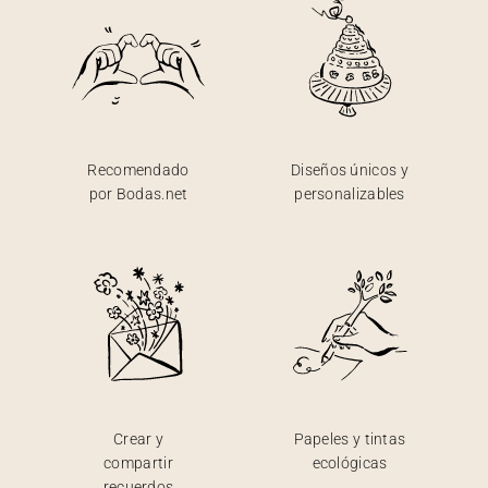
Recomendado
Diseños únicos y
por Bodas.net
personalizables
Crear y
Papeles y tintas
compartir
ecológicas
recuerdos