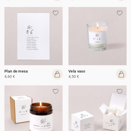
Plan de mesa
Vela vaso
4,60 €
4,50 €