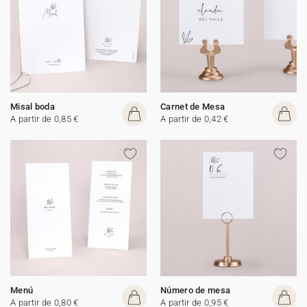
Misal boda
Carnet de Mesa
A partir de 0,85 €
A partir de 0,42 €
Menú
Número de mesa
A partir de 0,80 €
A partir de 0,95 €