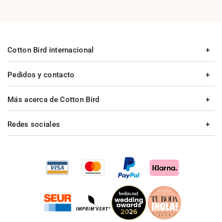
Cotton Bird internacional
Pedidos y contacto
Más acerca de Cotton Bird
Redes sociales