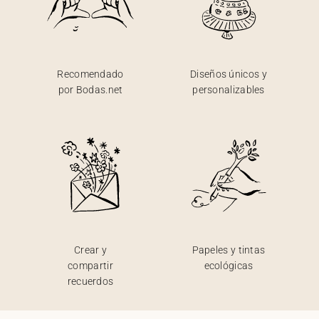
Recomendado
Diseños únicos y
por Bodas.net
personalizables
Crear y
Papeles y tintas
compartir
ecológicas
recuerdos