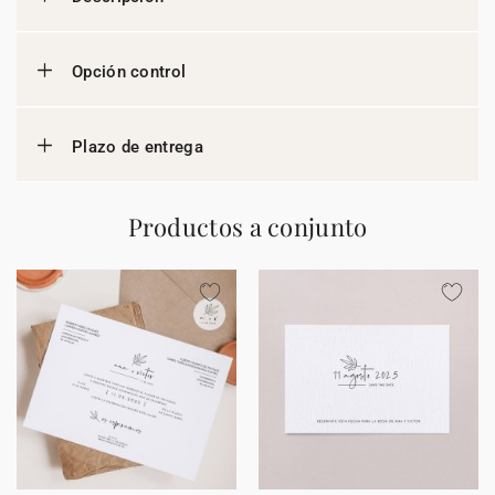
Opción control
Plazo de entrega
Productos a conjunto