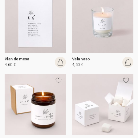
Plan de mesa
Vela vaso
4,60 €
4,50 €