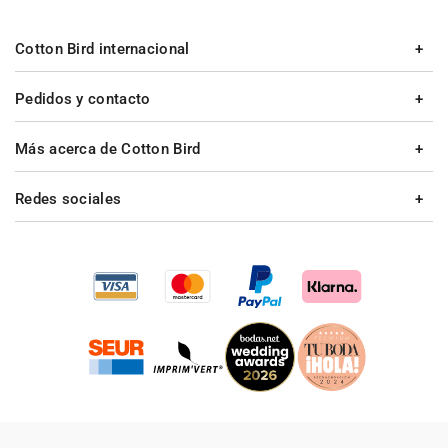
Cotton Bird internacional
Pedidos y contacto
Más acerca de Cotton Bird
Redes sociales