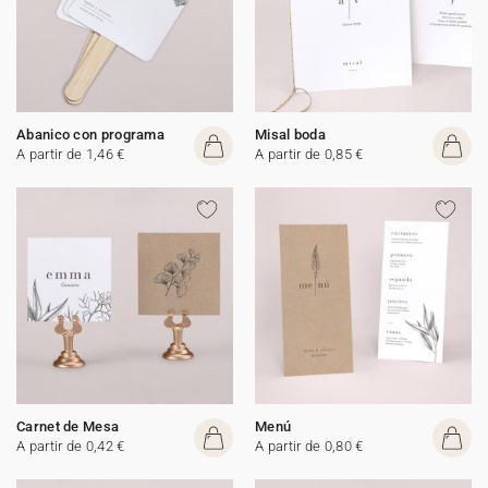
Abanico con programa
Misal boda
A partir de 1,46 €
A partir de 0,85 €
Carnet de Mesa
Menú
A partir de 0,42 €
A partir de 0,80 €