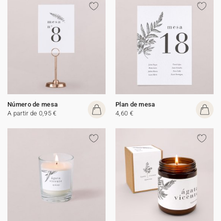
Número de mesa
Plan de mesa
A partir de 0,95 €
4,60 €