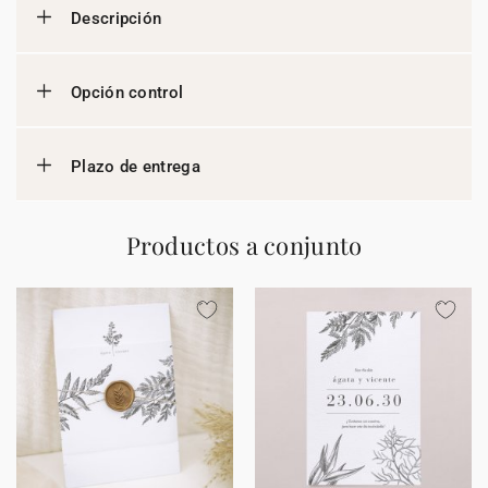
Descripción
Opción control
Plazo de entrega
Productos a conjunto