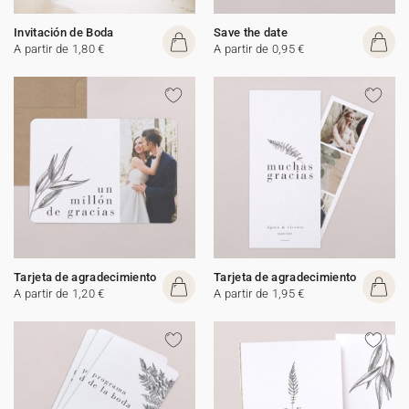
Invitación de Boda
Save the date
A partir de 1,80 €
A partir de 0,95 €
Tarjeta de agradecimiento
Tarjeta de agradecimiento
A partir de 1,20 €
A partir de 1,95 €