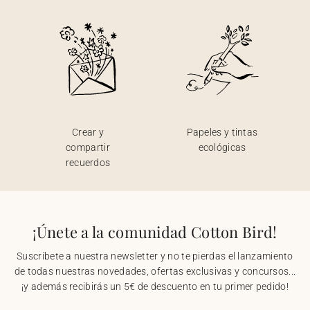
Crear y
Papeles y tintas
compartir
ecológicas
recuerdos
¡Únete a la comunidad Cotton Bird!
Suscríbete a nuestra newsletter y no te pierdas el lanzamiento
de todas nuestras novedades, ofertas exclusivas y concursos...
¡y además recibirás un 5€ de descuento en tu primer pedido!