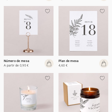
Número de mesa
Plan de mesa
A partir de 0,95 €
4,60 €