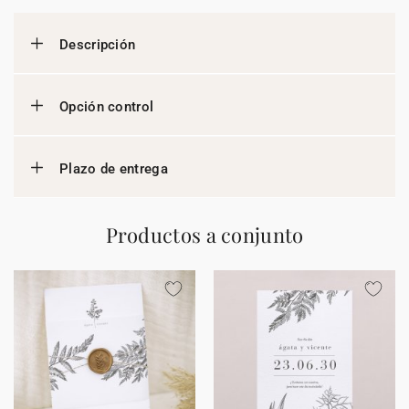
Descripción
Opción control
Plazo de entrega
Productos a conjunto