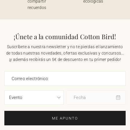
compartir
ecológicas
recuerdos
¡Únete a la comunidad Cotton Bird!
Suscríbete a nuestra newsletter y no te pierdas el lanzamiento
de todas nuestras novedades, ofertas exclusivas y concursos...
¡y además recibirás un 5€ de descuento en tu primer pedido!
Correo electrónico
Fecha
ME APUNTO