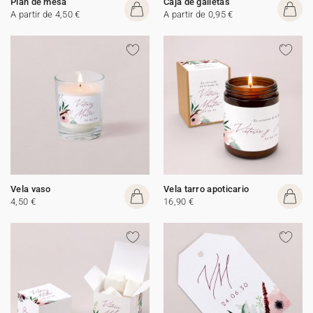
Plan de mesa
Caja de galletas
A partir de 4,50 €
A partir de 0,95 €
Vela vaso
Vela tarro apoticario
4,50 €
16,90 €