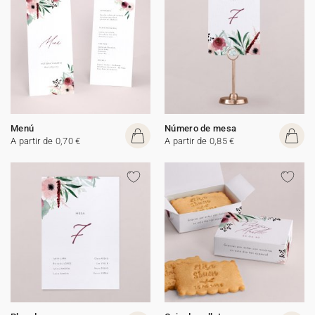
Menú
Número de mesa
A partir de 0,70 €
A partir de 0,85 €