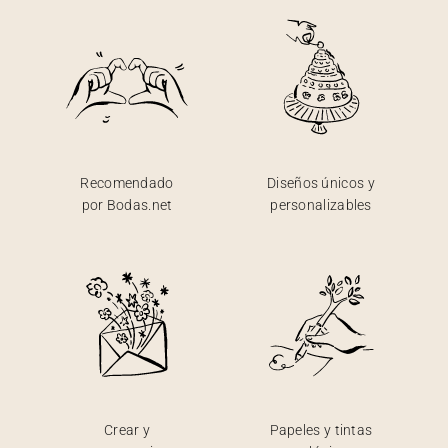
Recomendado
Diseños únicos y
por Bodas.net
personalizables
Crear y
Papeles y tintas