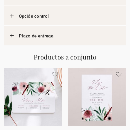
Opción control
Plazo de entrega
Productos a conjunto