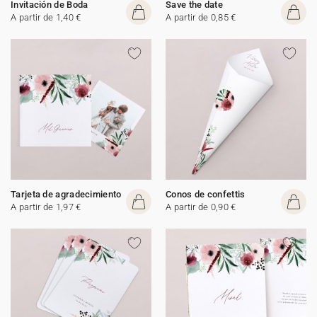
Invitación de Boda
Save the date
A partir de 1,40 €
A partir de 0,85 €
Tarjeta de agradecimiento
Conos de confettis
A partir de 1,97 €
A partir de 0,90 €