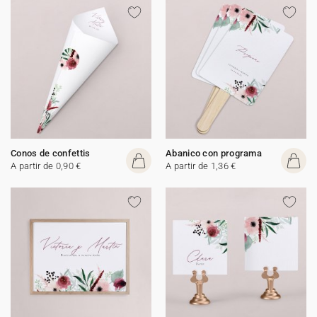
Conos de confettis
Abanico con programa
A partir de 0,90 €
A partir de 1,36 €