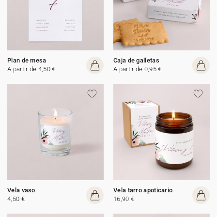
Plan de mesa
Caja de galletas
A partir de 4,50 €
A partir de 0,95 €
Vela vaso
Vela tarro apoticario
4,50 €
16,90 €