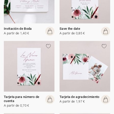
Invitación de Boda
Save the date
A partir de 1,40 €
A partir de 0,85 €
Tarjeta para número de
Tarjeta de agradecimiento
cuenta
A partir de 1,97 €
A partir de 0,70 €