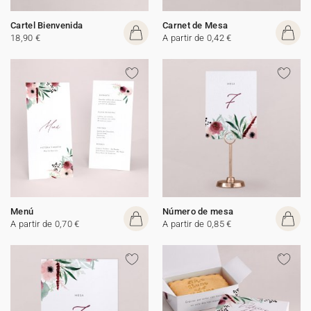
Cartel Bienvenida
Carnet de Mesa
18,90 €
A partir de 0,42 €
Menú
Número de mesa
A partir de 0,70 €
A partir de 0,85 €