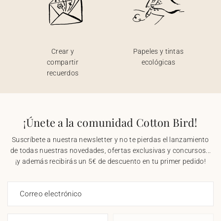
Crear y
Papeles y tintas
compartir
ecológicas
recuerdos
¡Únete a la comunidad Cotton Bird!
Suscríbete a nuestra newsletter y no te pierdas el lanzamiento
de todas nuestras novedades, ofertas exclusivas y concursos...
¡y además recibirás un 5€ de descuento en tu primer pedido!
Correo electrónico