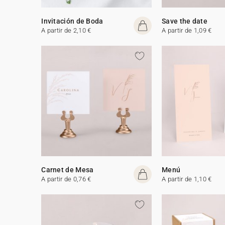
Invitación de Boda
Save the date
A partir de 2,10 €
A partir de 1,09 €
Carnet de Mesa
Menú
A partir de 0,76 €
A partir de 1,10 €