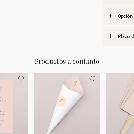
Opción 
Plazo d
Productos a conjunto