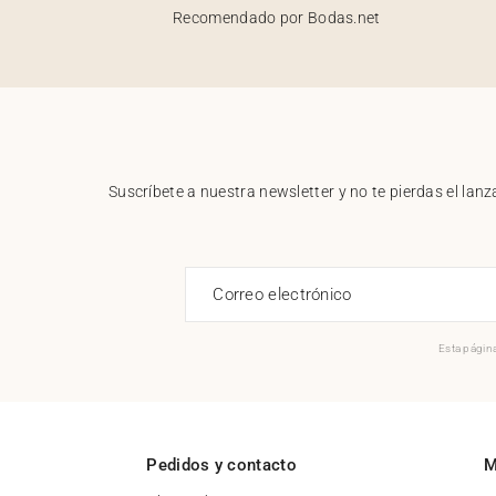
Recomendado por Bodas.net
Suscríbete a nuestra newsletter y no te pierdas el la
Correo electrónico
Esta página
Pedidos y contacto
M