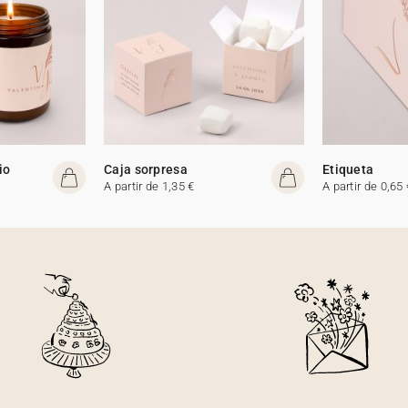
io
Caja sorpresa
Etiqueta
A partir de 1,35 €
A partir de 0,65 