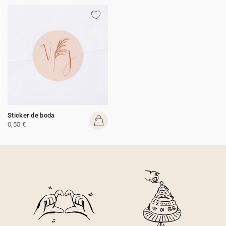
Sticker de boda
0,55 €