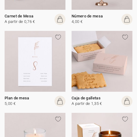
Carnet de Mesa
Número de mesa
A partir de 0,76 €
4,00 €
Plan de mesa
Caja de galletas
5,00 €
A partir de 1,35 €