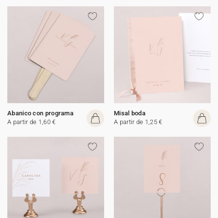
Abanico con programa
Misal boda
A partir de 1,60 €
A partir de 1,25 €