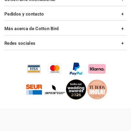
Pedidos y contacto
Más acerca de Cotton Bird
Redes sociales