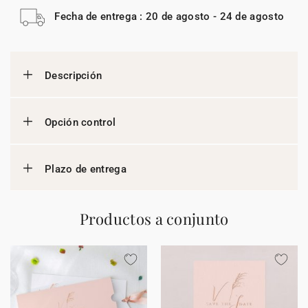
Fecha de entrega : 20 de agosto - 24 de agosto
Descripción
Opción control
Plazo de entrega
Productos a conjunto