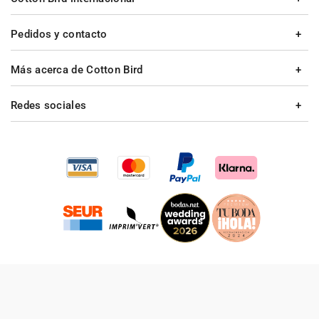
Pedidos y contacto
Más acerca de Cotton Bird
Redes sociales