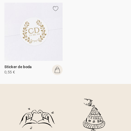
Sticker de boda
0,55 €