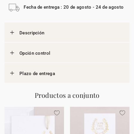
Fecha de entrega : 20 de agosto - 24 de agosto
Descripción
Opción control
Plazo de entrega
Productos a conjunto