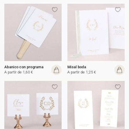
Abanico con programa
Misal boda
A partir de 1,60 €
A partir de 1,25 €