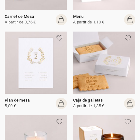
Carnet de Mesa
Menú
A partir de 0,76 €
A partir de 1,10 €
Plan de mesa
Caja de galletas
5,00 €
A partir de 1,35 €