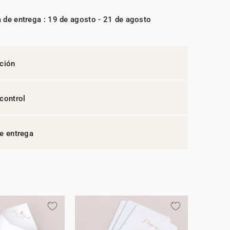
 de entrega : 19 de agosto - 21 de agosto
ción
control
e entrega