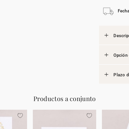
Fecha
Descrip
Opción 
Plazo d
Productos a conjunto