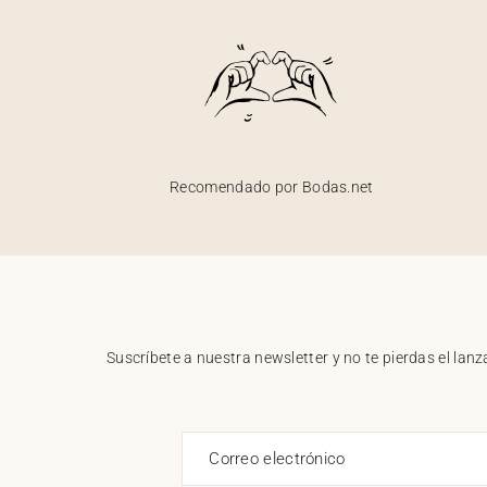
Recomendado por Bodas.net
Suscríbete a nuestra newsletter y no te pierdas el la
Correo electrónico