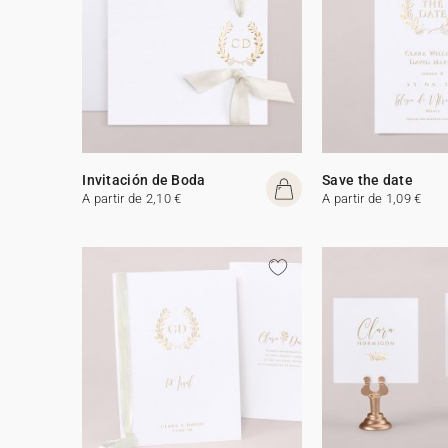
Invitación de Boda
Save the date
A partir de 2,10 €
A partir de 1,09 €