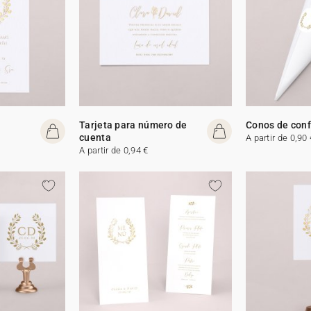
Tarjeta para número de
Conos de conf
cuenta
A partir de 0,90 
A partir de 0,94 €