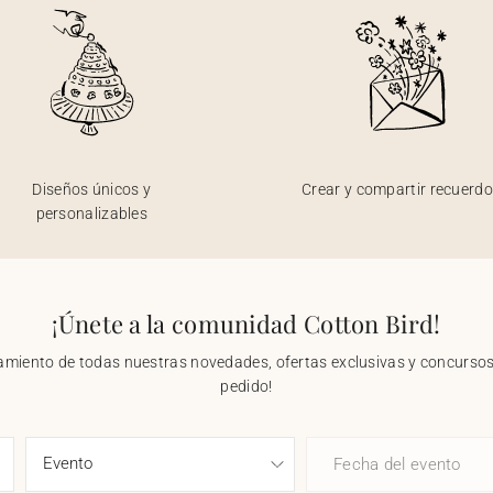
Diseños únicos y
Crear y compartir recuerd
personalizables
¡Únete a la comunidad Cotton Bird!
nzamiento de todas nuestras novedades, ofertas exclusivas y concursos.
pedido!
Fecha del evento