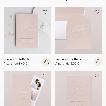
Invitación de Boda
Invitación de Boda
A partir de 3,60 €
A partir de 2,00 €