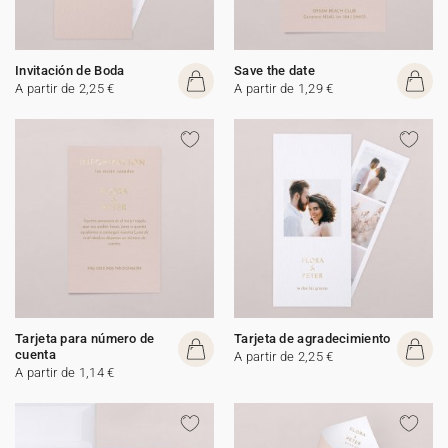
Invitación de Boda
Save the date
A partir de 2,25 €
A partir de 1,29 €
Tarjeta para número de
Tarjeta de agradecimiento
cuenta
A partir de 2,25 €
A partir de 1,14 €