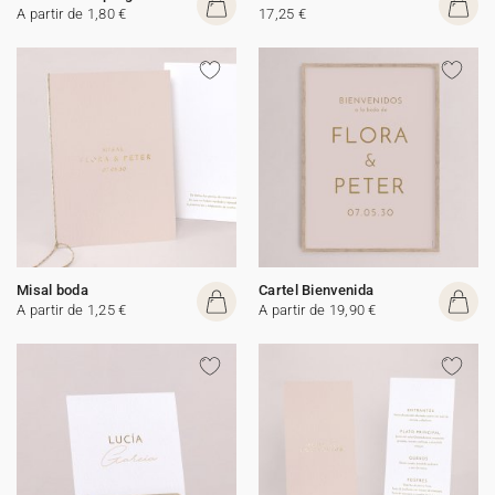
A partir de 1,80 €
17,25 €
Misal boda
Cartel Bienvenida
A partir de 1,25 €
A partir de 19,90 €