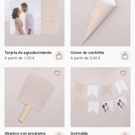
Tarjeta de agradecimiento
Conos de confettis
A partir de 1,50 €
A partir de 0,90 €
Abanico con programa
Guirnalda