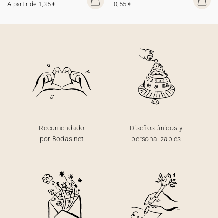
A partir de 1,35 €
0,55 €
Recomendado
Diseños únicos y
por Bodas.net
personalizables