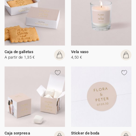
Caja de galletas
Vela vaso
A partir de 1,35 €
4,50 €
Caja sorpresa
Sticker de boda