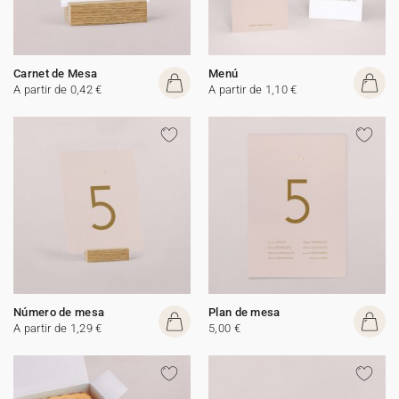
Carnet de Mesa
Menú
A partir de 0,42 €
A partir de 1,10 €
Número de mesa
Plan de mesa
A partir de 1,29 €
5,00 €