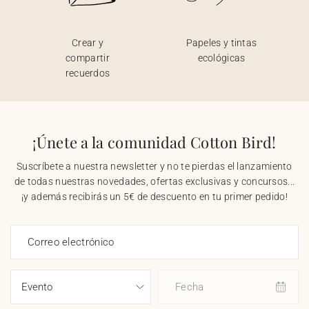
Crear y
Papeles y tintas
compartir
ecológicas
recuerdos
¡Únete a la comunidad Cotton Bird!
Suscríbete a nuestra newsletter y no te pierdas el lanzamiento
de todas nuestras novedades, ofertas exclusivas y concursos...
¡y además recibirás un 5€ de descuento en tu primer pedido!
Correo electrónico
Fecha