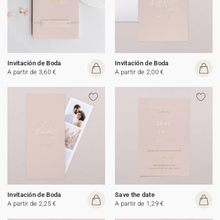
Invitación de Boda
Invitación de Boda
A partir de 3,60 €
A partir de 2,00 €
Invitación de Boda
Save the date
A partir de 2,25 €
A partir de 1,29 €