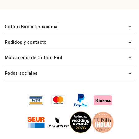
Cotton Bird internacional
Pedidos y contacto
Más acerca de Cotton Bird
Redes sociales