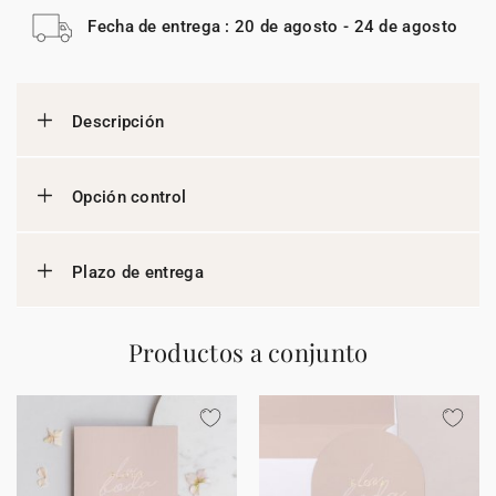
Fecha de entrega : 20 de agosto - 24 de agosto
Descripción
Opción control
Plazo de entrega
Productos a conjunto