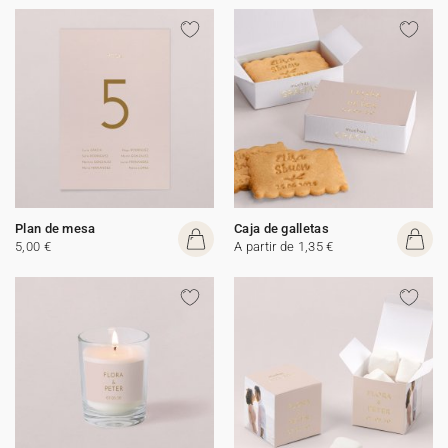
Plan de mesa
Caja de galletas
5,00 €
A partir de 1,35 €