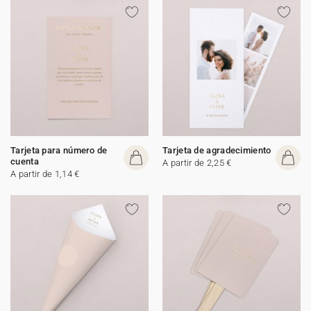
Tarjeta para número de
Tarjeta de agradecimiento
cuenta
A partir de 2,25 €
A partir de 1,14 €