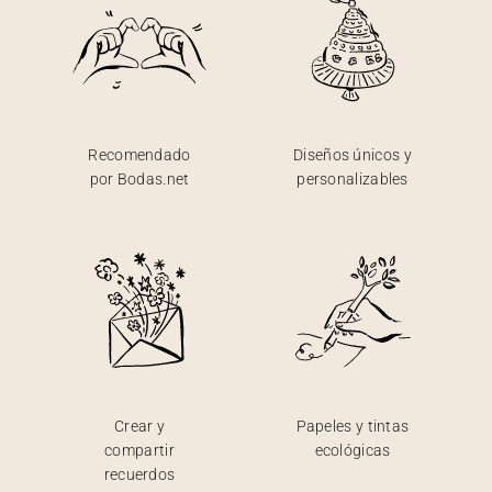
Recomendado
Diseños únicos y
por Bodas.net
personalizables
Crear y
Papeles y tintas
compartir
ecológicas
recuerdos