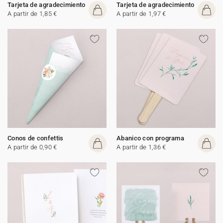
Tarjeta de agradecimiento
Tarjeta de agradecimiento
A partir de 1,85 €
A partir de 1,97 €
Conos de confettis
Abanico con programa
A partir de 0,90 €
A partir de 1,36 €