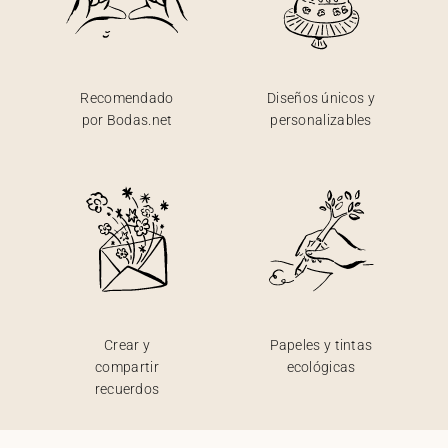
Recomendado
Diseños únicos y
por Bodas.net
personalizables
Crear y
Papeles y tintas
compartir
ecológicas
recuerdos