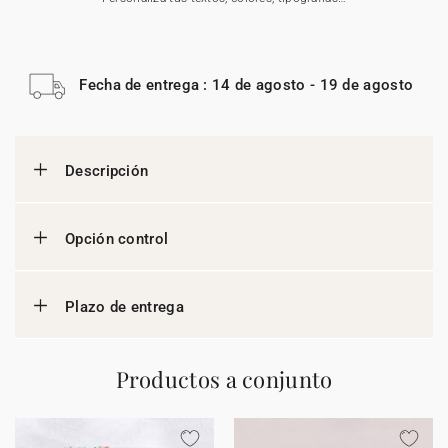
Fecha de entrega : 14 de agosto - 19 de agosto
Descripción
Opción control
Plazo de entrega
Productos a conjunto