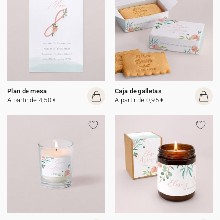
Plan de mesa
Caja de galletas
A partir de 4,50 €
A partir de 0,95 €