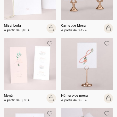
Misal boda
Carnet de Mesa
A partir de 0,85 €
A partir de 0,42 €
Menú
Número de mesa
A partir de 0,70 €
A partir de 0,85 €