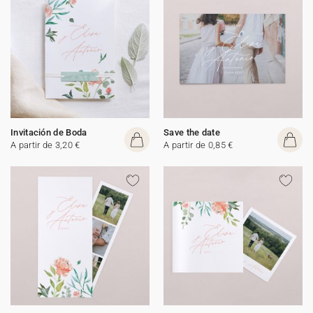
Invitación de Boda
Save the date
A partir de 3,20 €
A partir de 0,85 €