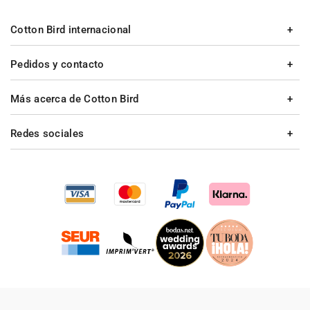
Cotton Bird internacional
Pedidos y contacto
Más acerca de Cotton Bird
Redes sociales