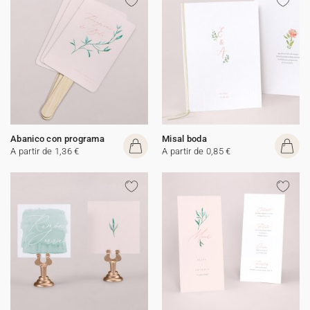
Abanico con programa
Misal boda
A partir de 1,36 €
A partir de 0,85 €