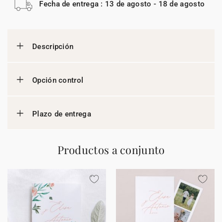
Fecha de entrega : 13 de agosto - 18 de agosto
Descripción
Opción control
Plazo de entrega
Productos a conjunto