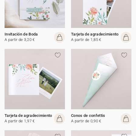
Invitación de Boda
Tarjeta de agradecimiento
A partir de 3,20 €
A partir de 1,85 €
Tarjeta de agradecimiento
Conos de confettis
A partir de 1,97 €
A partir de 0,90 €