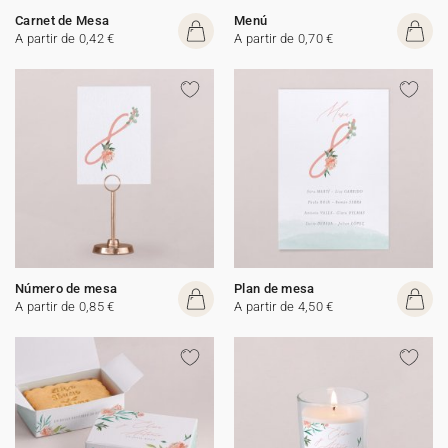
Carnet de Mesa
Menú
A partir de 0,42 €
A partir de 0,70 €
Número de mesa
Plan de mesa
A partir de 0,85 €
A partir de 4,50 €