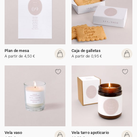
Plan de mesa
Caja de galletas
A partir de 4,50 €
A partir de 0,95 €
Vela vaso
Vela tarro apoticario