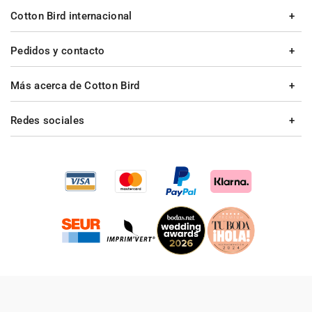
Cotton Bird internacional
Pedidos y contacto
Más acerca de Cotton Bird
Redes sociales