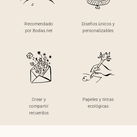
Recomendado
Diseños únicos y
por Bodas.net
personalizables
Crear y
Papeles y tintas
compartir
ecológicas
recuerdos