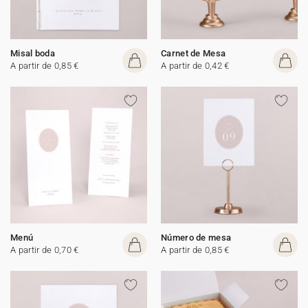
Misal boda
Carnet de Mesa
A partir de 0,85 €
A partir de 0,42 €
Menú
Número de mesa
A partir de 0,70 €
A partir de 0,85 €