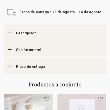
Fecha de entrega : 12 de agosto - 14 de agosto
Descripción
Opción control
Plazo de entrega
Productos a conjunto