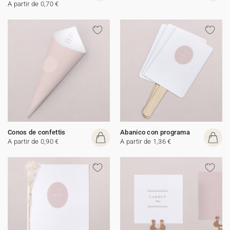
A partir de 0,70 €
Conos de confettis
Abanico con programa
A partir de 0,90 €
A partir de 1,36 €