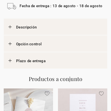
Fecha de entrega : 13 de agosto - 18 de agosto
Descripción
Opción control
Plazo de entrega
Productos a conjunto