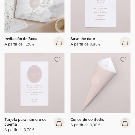
Invitación de Boda
Save the date
A partir de 1,20 €
A partir de 0,85 €
Tarjeta para número de
Conos de confettis
cuenta
A partir de 0,90 €
A partir de 0,70 €