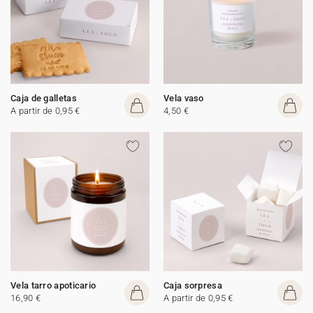
Caja de galletas
Vela vaso
A partir de 0,95 €
4,50 €
Vela tarro apoticario
Caja sorpresa
16,90 €
A partir de 0,95 €