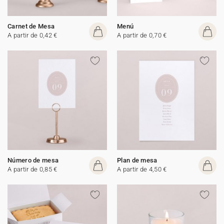
Carnet de Mesa
Menú
A partir de 0,42 €
A partir de 0,70 €
Número de mesa
Plan de mesa
A partir de 0,85 €
A partir de 4,50 €