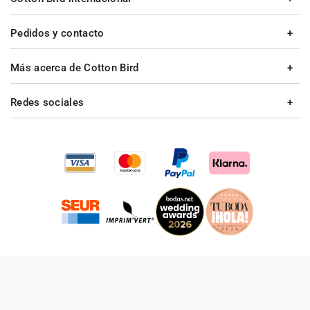
Pedidos y contacto
Más acerca de Cotton Bird
Redes sociales