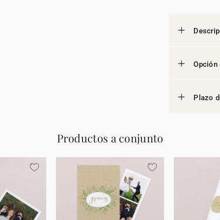
Descrip
Opción 
Plazo d
Productos a conjunto