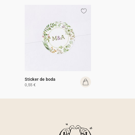
Sticker de boda
0,55 €