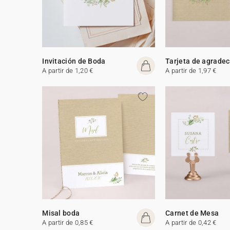
Invitación de Boda
Tarjeta de agrade
A partir de 1,20 €
A partir de 1,97 €
Misal boda
Carnet de Mesa
A partir de 0,85 €
A partir de 0,42 €