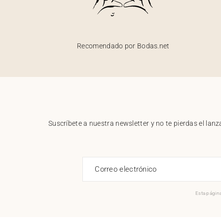
Recomendado por Bodas.net
Suscríbete a nuestra newsletter y no te pierdas el la
Correo electrónico
Esta página