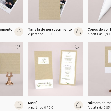
cimiento
Tarjeta de agradecimiento
Conos de conf
A partir de 1,85 €
A partir de 0,90 
Menú
Número de m
A partir de 0,70 €
A partir de 0,85 