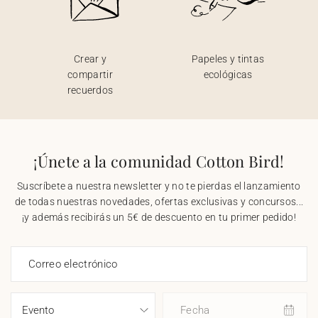
Crear y
Papeles y tintas
compartir
ecológicas
recuerdos
¡Únete a la comunidad Cotton Bird!
Suscríbete a nuestra newsletter y no te pierdas el lanzamiento
de todas nuestras novedades, ofertas exclusivas y concursos...
¡y además recibirás un 5€ de descuento en tu primer pedido!
Correo electrónico
Fecha