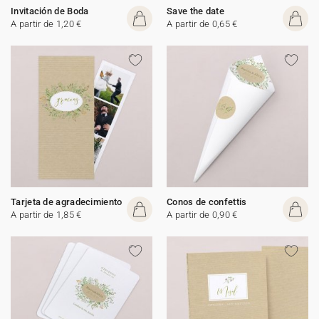
Invitación de Boda
Save the date
A partir de 1,20 €
A partir de 0,65 €
Tarjeta de agradecimiento
Conos de confettis
A partir de 1,85 €
A partir de 0,90 €