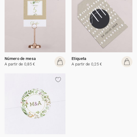
Número de mesa
Etiqueta
A partir de 0,85 €
A partir de 0,25 €