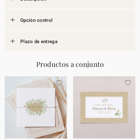
Opción control
Plazo de entrega
Productos a conjunto