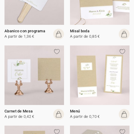
Abanico con programa
Misal boda
A partir de 1,36 €
A partir de 0,85 €
Carnet de Mesa
Menú
A partir de 0,42 €
A partir de 0,70 €