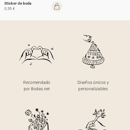
Sticker de boda
0,55 €
Recomendado
Diseños únicos y
por Bodas.net
personalizables