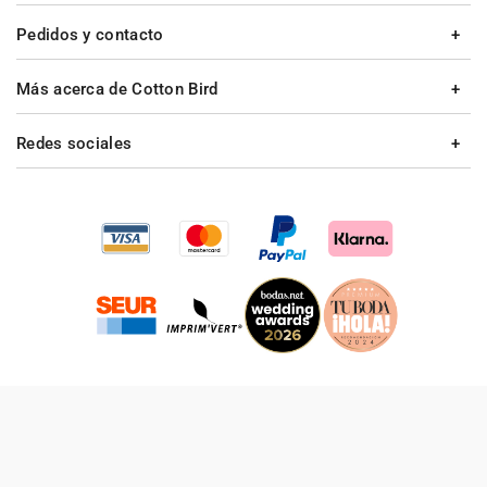
Pedidos y contacto
Más acerca de Cotton Bird
Redes sociales