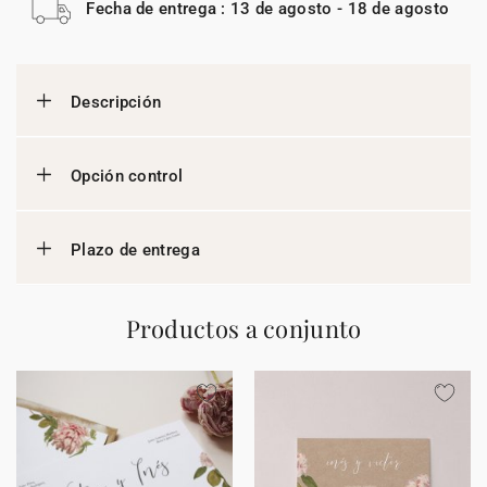
Fecha de entrega : 13 de agosto - 18 de agosto
Descripción
Opción control
Plazo de entrega
Productos a conjunto