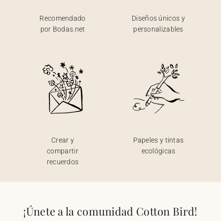
Recomendado
Diseños únicos y
por Bodas.net
personalizables
Crear y
Papeles y tintas
compartir
ecológicas
recuerdos
¡Únete a la comunidad Cotton Bird!