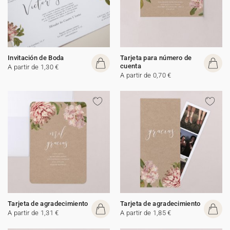
Invitación de Boda
Tarjeta para número de
cuenta
A partir de 1,30 €
A partir de 0,70 €
Tarjeta de agradecimiento
Tarjeta de agradecimiento
A partir de 1,31 €
A partir de 1,85 €