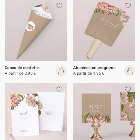
Conos de confettis
Abanico con programa
A partir de 0,90 €
A partir de 1,36 €