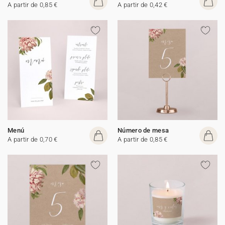
A partir de 0,85 €
A partir de 0,42 €
Menú
Número de mesa
A partir de 0,70 €
A partir de 0,85 €