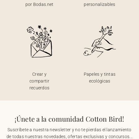
por Bodas.net
personalizables
Crear y
Papeles y tintas
compartir
ecológicas
recuerdos
¡Únete a la comunidad Cotton Bird!
Suscríbete a nuestra newsletter y no te pierdas el lanzamiento
de todas nuestras novedades, ofertas exclusivas y concursos...