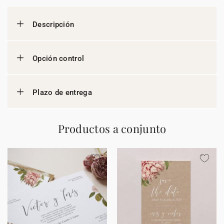
Descripción
Opción control
Plazo de entrega
Productos a conjunto