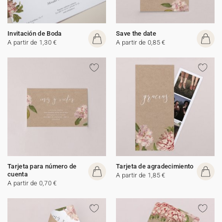
Invitación de Boda
Save the date
A partir de 1,30 €
A partir de 0,85 €
Tarjeta para número de
Tarjeta de agradecimiento
cuenta
A partir de 1,85 €
A partir de 0,70 €