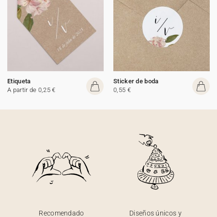
Etiqueta
Sticker de boda
A partir de 0,25 €
0,55 €
Recomendado
Diseños únicos y