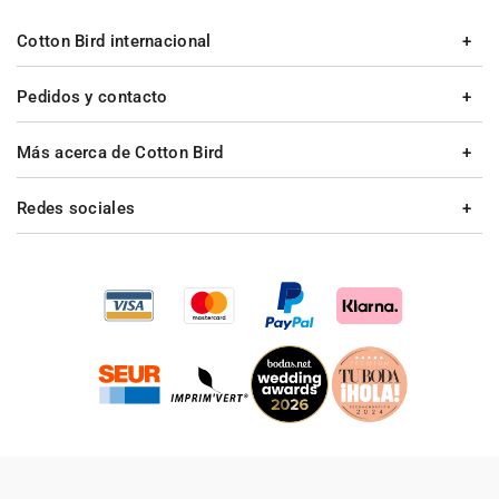
Cotton Bird internacional
Pedidos y contacto
Más acerca de Cotton Bird
Redes sociales