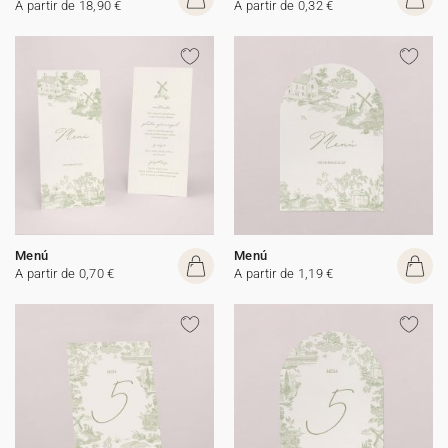
A partir de 18,90 €
A partir de 0,32 €
Menú
Menú
A partir de 0,70 €
A partir de 1,19 €