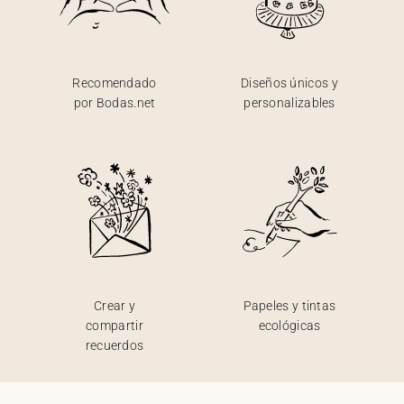
Recomendado
Diseños únicos y
por Bodas.net
personalizables
Crear y
Papeles y tintas
compartir
ecológicas
recuerdos