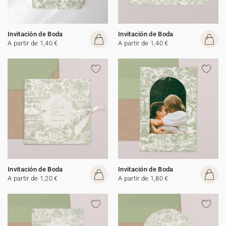
Invitación de Boda
Invitación de Boda
A partir de 1,40 €
A partir de 1,40 €
Invitación de Boda
Invitación de Boda
A partir de 1,20 €
A partir de 1,80 €