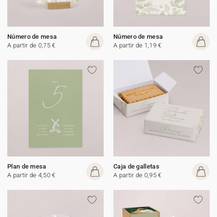
Número de mesa
Número de mesa
A partir de 0,75 €
A partir de 1,19 €
Plan de mesa
Caja de galletas
A partir de 4,50 €
A partir de 0,95 €