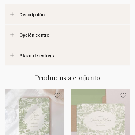
Descripción
Opción control
Plazo de entrega
Productos a conjunto