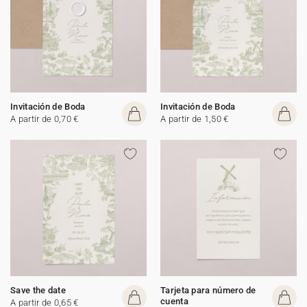
Invitación de Boda
Invitación de Boda
A partir de 0,70 €
A partir de 1,50 €
Save the date
Tarjeta para número de
cuenta
A partir de 0,65 €