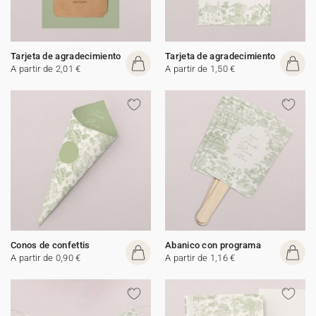
Tarjeta de agradecimiento
Tarjeta de agradecimiento
A partir de 2,01 €
A partir de 1,50 €
Conos de confettis
Abanico con programa
A partir de 0,90 €
A partir de 1,16 €