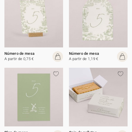
Número de mesa
Número de mesa
A partir de 0,75 €
A partir de 1,19 €