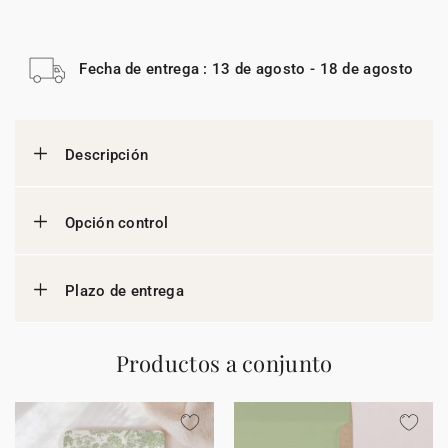
Fecha de entrega : 13 de agosto - 18 de agosto
Descripción
Opción control
Plazo de entrega
Productos a conjunto