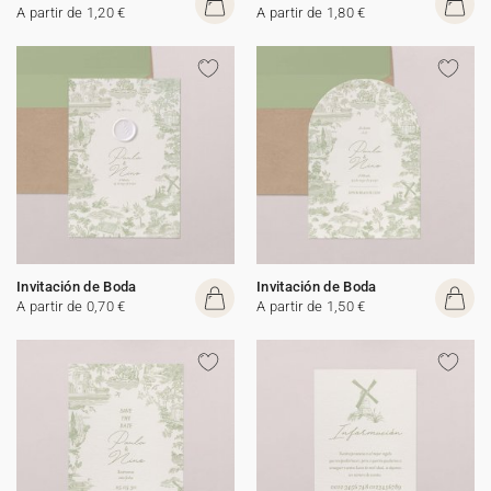
A partir de 1,20 €
A partir de 1,80 €
Invitación de Boda
Invitación de Boda
A partir de 0,70 €
A partir de 1,50 €