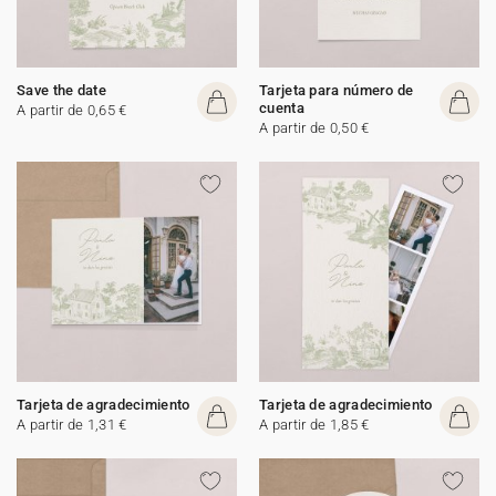
Save the date
Tarjeta para número de
cuenta
A partir de 0,65 €
A partir de 0,50 €
Tarjeta de agradecimiento
Tarjeta de agradecimiento
A partir de 1,31 €
A partir de 1,85 €