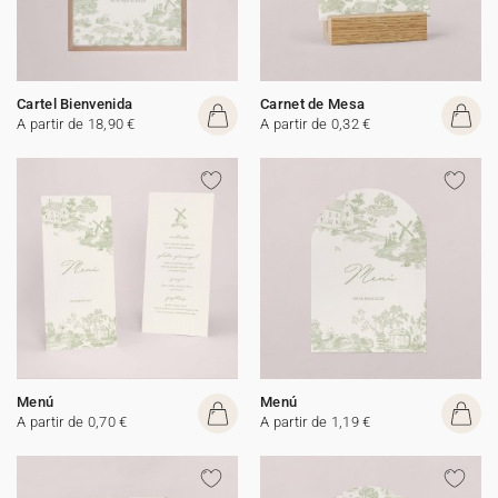
Cartel Bienvenida
Carnet de Mesa
A partir de 18,90 €
A partir de 0,32 €
Menú
Menú
A partir de 0,70 €
A partir de 1,19 €