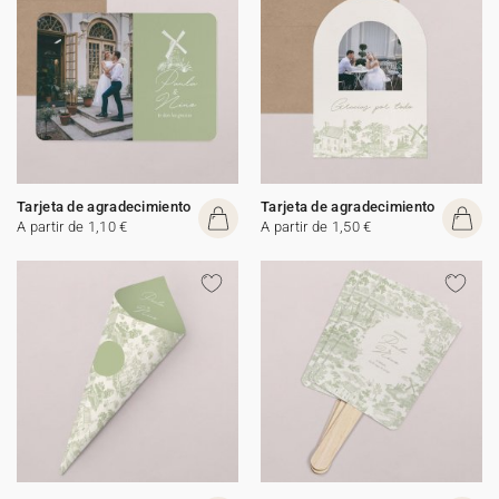
Tarjeta de agradecimiento
Tarjeta de agradecimiento
A partir de 1,10 €
A partir de 1,50 €