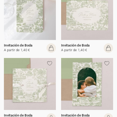
Invitación de Boda
Invitación de Boda
A partir de 1,40 €
A partir de 1,40 €
Invitación de Boda
Invitación de Boda