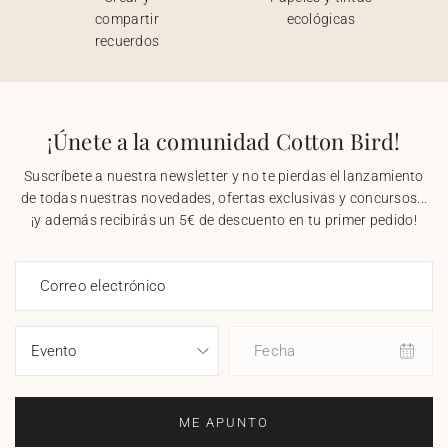
compartir
ecológicas
recuerdos
¡Únete a la comunidad Cotton Bird!
Suscríbete a nuestra newsletter y no te pierdas el lanzamiento
de todas nuestras novedades, ofertas exclusivas y concursos...
¡y además recibirás un 5€ de descuento en tu primer pedido!
Correo electrónico
Fecha
ME APUNTO