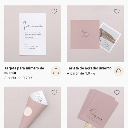
Tarjeta para número de
Tarjeta de agradecimiento
cuenta
A partir de 1,97 €
A partir de 0,70 €