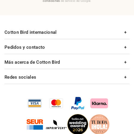
condiciones
de servicio de Google.
Cotton Bird internacional
Pedidos y contacto
Más acerca de Cotton Bird
Redes sociales