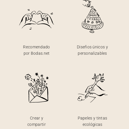
Recomendado
Diseños únicos y
por Bodas.net
personalizables
Crear y
Papeles y tintas
compartir
ecológicas