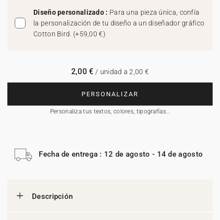
Diseño personalizado :
Para una pieza única, confía
la personalización de tu diseño a un diseñador gráfico
Cotton Bird.
(
+59,00 €
)
2,00 €
/ unidad a 2,00 €
PERSONALIZAR
Personaliza tus textos, colores, tipografías…
Fecha de entrega : 12 de agosto - 14 de agosto
Descripción