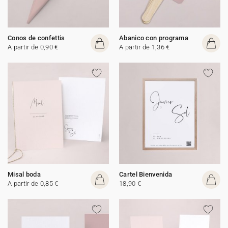
Conos de confettis
Abanico con programa
A partir de 0,90 €
A partir de 1,36 €
Misal boda
Cartel Bienvenida
A partir de 0,85 €
18,90 €