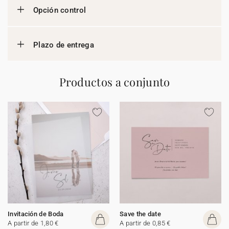
Opción control
Plazo de entrega
Productos a conjunto
Invitación de Boda
Save the date
A partir de 1,80 €
A partir de 0,85 €