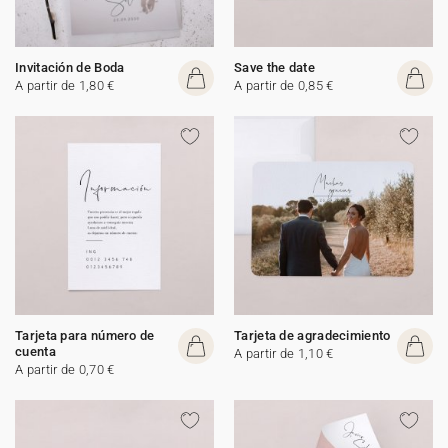
Invitación de Boda
Save the date
A partir de 1,80 €
A partir de 0,85 €
Tarjeta para número de
Tarjeta de agradecimiento
cuenta
A partir de 1,10 €
A partir de 0,70 €