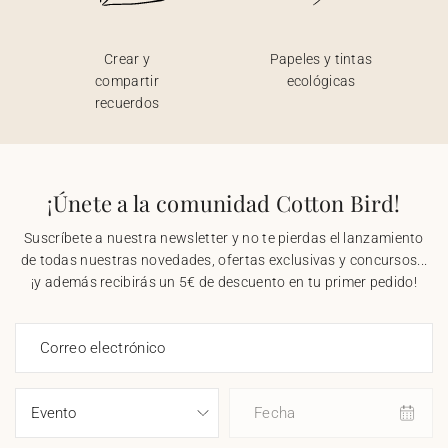
Crear y
Papeles y tintas
compartir
ecológicas
recuerdos
¡Únete a la comunidad Cotton Bird!
Suscríbete a nuestra newsletter y no te pierdas el lanzamiento
de todas nuestras novedades, ofertas exclusivas y concursos...
¡y además recibirás un 5€ de descuento en tu primer pedido!
Correo electrónico
Fecha