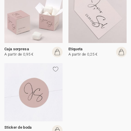
Caja sorpresa
Etiqueta
A partir de 0,95 €
A partir de 0,25 €
Sticker de boda