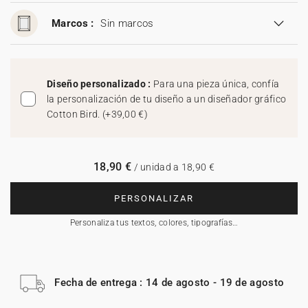
Marcos :
Sin marcos
Diseño personalizado :
Para una pieza única, confía
la personalización de tu diseño a un diseñador gráfico
Cotton Bird.
(
+39,00 €
)
18,90 €
/ unidad a 18,90 €
PERSONALIZAR
Personaliza tus textos, colores, tipografías…
Fecha de entrega : 14 de agosto - 19 de agosto