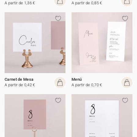
A partir de 1,36 €
A partir de 0,85 €
Carnet de Mesa
Menú
A partir de 0,42 €
A partir de 0,70 €