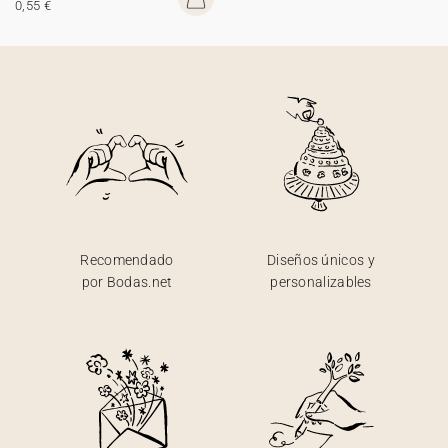
0,55 €
Recomendado
Diseños únicos y
por Bodas.net
personalizables