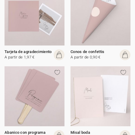
Tarjeta de agradecimiento
Conos de confettis
A partir de 1,97 €
A partir de 0,90 €
Abanico con programa
Misal boda