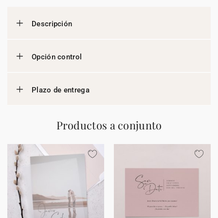
Descripción
Opción control
Plazo de entrega
Productos a conjunto