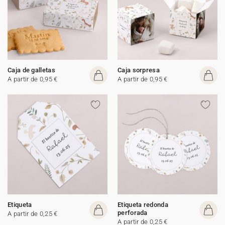
Caja de galletas
Caja sorpresa
A partir de 0,95 €
A partir de 0,95 €
Etiqueta
Etiqueta redonda
perforada
A partir de 0,25 €
A partir de 0,25 €