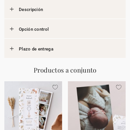
Descripción
Opción control
Plazo de entrega
Productos a conjunto