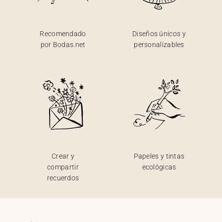
Recomendado
Diseños únicos y
por Bodas.net
personalizables
Crear y
Papeles y tintas
compartir
ecológicas
recuerdos