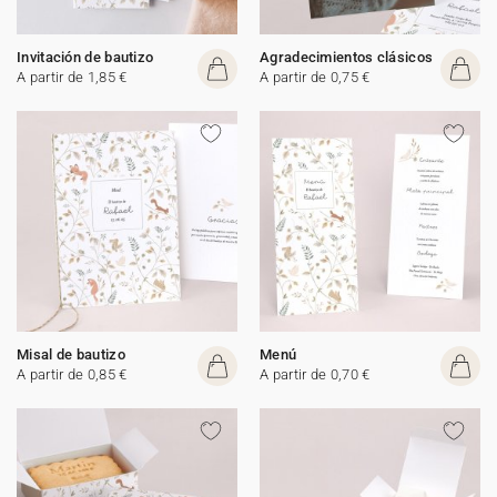
Invitación de bautizo
Agradecimientos clásicos
A partir de 1,85 €
A partir de 0,75 €
Misal de bautizo
Menú
A partir de 0,85 €
A partir de 0,70 €