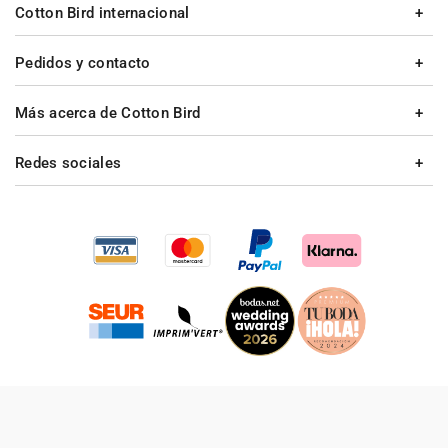
Cotton Bird internacional
Pedidos y contacto
Más acerca de Cotton Bird
Redes sociales