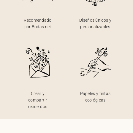
Recomendado
Diseños únicos y
por Bodas.net
personalizables
Crear y
Papeles y tintas
compartir
ecológicas
recuerdos