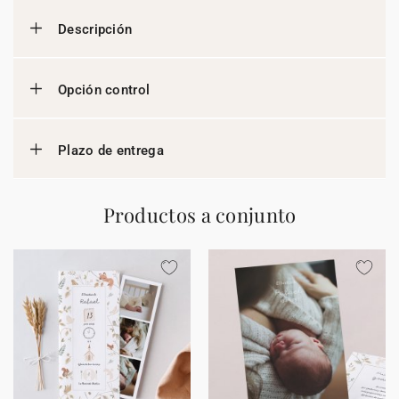
Descripción
Opción control
Plazo de entrega
Productos a conjunto