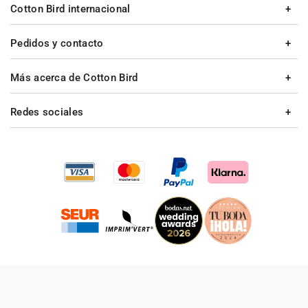
Cotton Bird internacional
Pedidos y contacto
Más acerca de Cotton Bird
Redes sociales