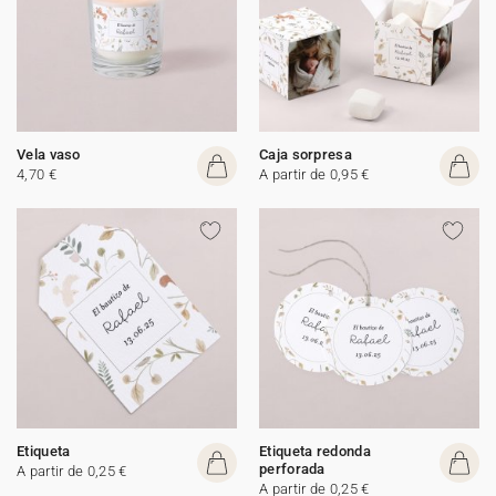
Vela vaso
Caja sorpresa
4,70 €
A partir de 0,95 €
Etiqueta
Etiqueta redonda
perforada
A partir de 0,25 €
A partir de 0,25 €