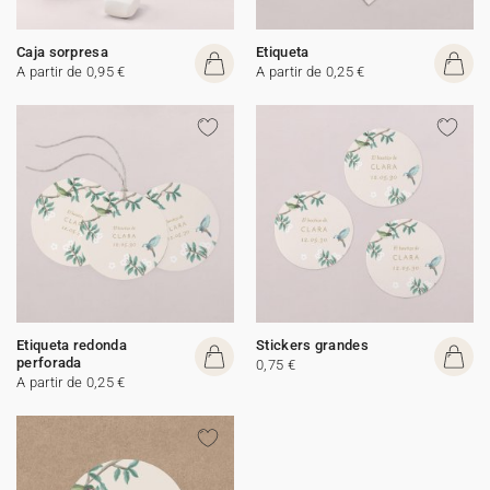
Caja sorpresa
Etiqueta
A partir de 0,95 €
A partir de 0,25 €
Etiqueta redonda
Stickers grandes
perforada
0,75 €
A partir de 0,25 €