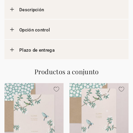
Descripción
Opción control
Plazo de entrega
Productos a conjunto