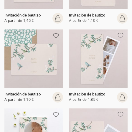
Invitación de bautizo
Invitación de bautizo
A partir de 1,45 €
A partir de 1,10 €
Invitación de bautizo
Invitación de bautizo
A partir de 1,10 €
A partir de 1,85 €