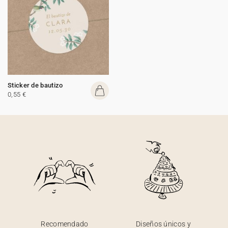
Sticker de bautizo
0,55 €
Recomendado
Diseños únicos y