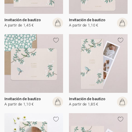
Invitación de bautizo
Invitación de bautizo
A partir de 1,45 €
A partir de 1,10 €
Invitación de bautizo
Invitación de bautizo
A partir de 1,10 €
A partir de 1,85 €