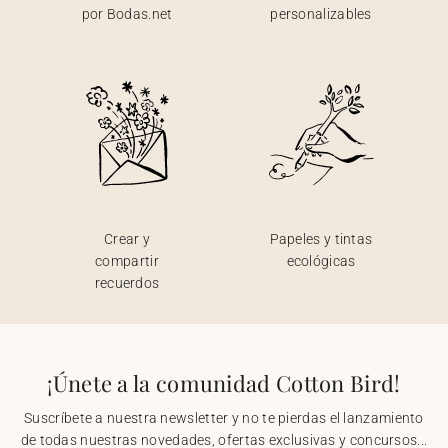
por Bodas.net
personalizables
Crear y
Papeles y tintas
compartir
ecológicas
recuerdos
¡Únete a la comunidad Cotton Bird!
Suscríbete a nuestra newsletter y no te pierdas el lanzamiento
de todas nuestras novedades, ofertas exclusivas y concursos...