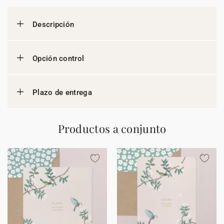
Descripción
Opción control
Plazo de entrega
Productos a conjunto