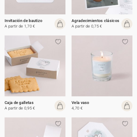
Invitación de bautizo
Agradecimientos clásicos
A partir de 1,70 €
A partir de 0,75 €
Caja de galletas
Vela vaso
A partir de 0,95 €
4,70 €