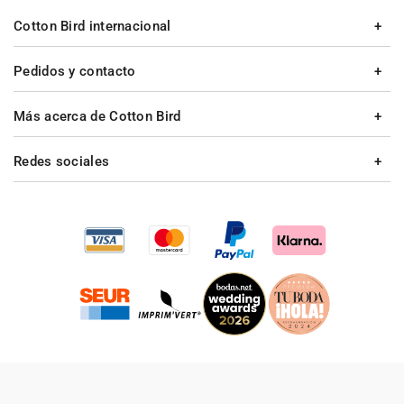
Cotton Bird internacional
Pedidos y contacto
Más acerca de Cotton Bird
Redes sociales