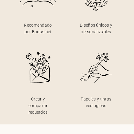
Recomendado
Diseños únicos y
por Bodas.net
personalizables
Crear y
Papeles y tintas
compartir
ecológicas
recuerdos