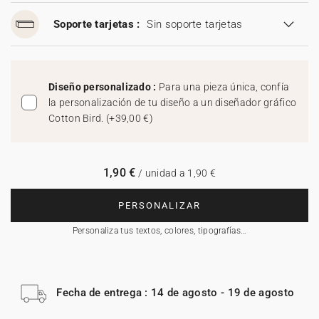
Soporte tarjetas :
Sin soporte tarjetas
Diseño personalizado :
Para una pieza única, confía
la personalización de tu diseño a un diseñador gráfico
Cotton Bird.
(
+39,00 €
)
1,90 €
/ unidad a 1,90 €
PERSONALIZAR
Personaliza tus textos, colores, tipografías…
Fecha de entrega : 14 de agosto - 19 de agosto