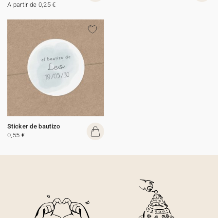
A partir de 0,25 €
Sticker de bautizo
0,55 €