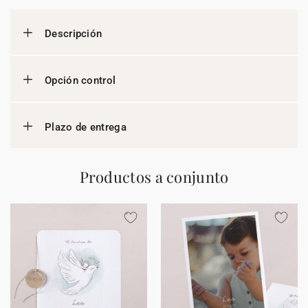
Descripción
Opción control
Plazo de entrega
Productos a conjunto