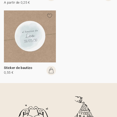
A partir de 0,25 €
Sticker de bautizo
0,55 €