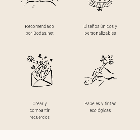
Recomendado
Diseños únicos y
por Bodas.net
personalizables
Crear y
Papeles y tintas
compartir
ecológicas
recuerdos