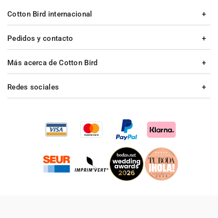
Cotton Bird internacional
Pedidos y contacto
Más acerca de Cotton Bird
Redes sociales