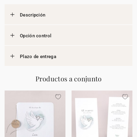
Descripción
Opción control
Plazo de entrega
Productos a conjunto