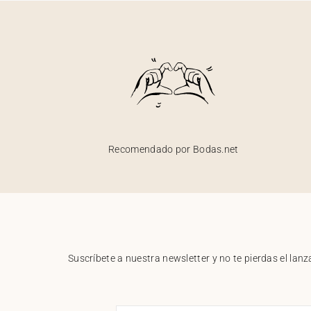
Recomendado por Bodas.net
Suscríbete a nuestra newsletter y no te pierdas el la