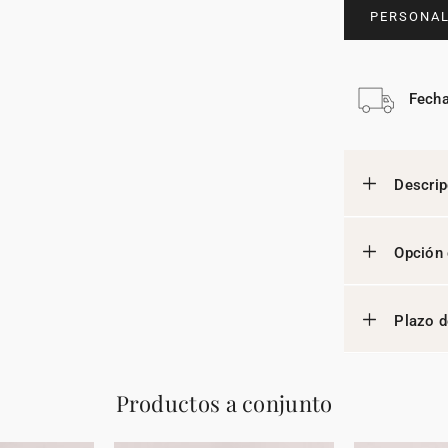
PERSONAL
Fecha
Descrip
Opción 
Plazo d
Productos a conjunto