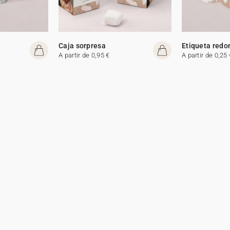
Caja sorpresa
Etiqueta redo
A partir de 0,95 €
A partir de 0,25 