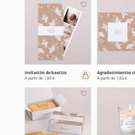
Invitación de bautizo
Agradecimientos c
A partir de 1,85 €
A partir de 1,85 €