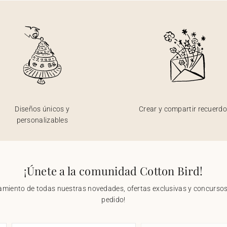
Diseños únicos y
Crear y compartir recuerd
personalizables
¡Únete a la comunidad Cotton Bird!
nzamiento de todas nuestras novedades, ofertas exclusivas y concursos.
pedido!