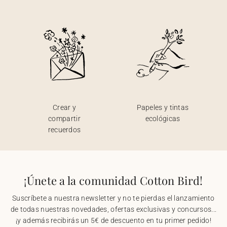
Crear y
Papeles y tintas
compartir
ecológicas
recuerdos
¡Únete a la comunidad Cotton Bird!
Suscríbete a nuestra newsletter y no te pierdas el lanzamiento
de todas nuestras novedades, ofertas exclusivas y concursos...
¡y además recibirás un 5€ de descuento en tu primer pedido!