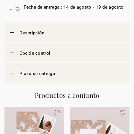
Fecha de entrega : 14 de agosto - 19 de agosto
Descripción
Opción control
Plazo de entrega
Productos a conjunto