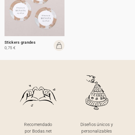
Stickers grandes
0,75 €
Recomendado
Diseños únicos y
por Bodas.net
personalizables