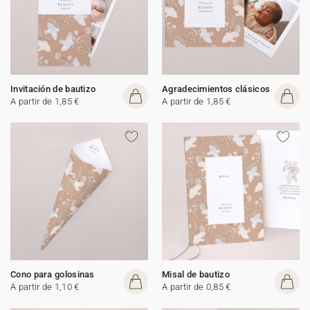
Invitación de bautizo
Agradecimientos clásicos
A partir de 1,85 €
A partir de 1,85 €
Cono para golosinas
Misal de bautizo
A partir de 1,10 €
A partir de 0,85 €