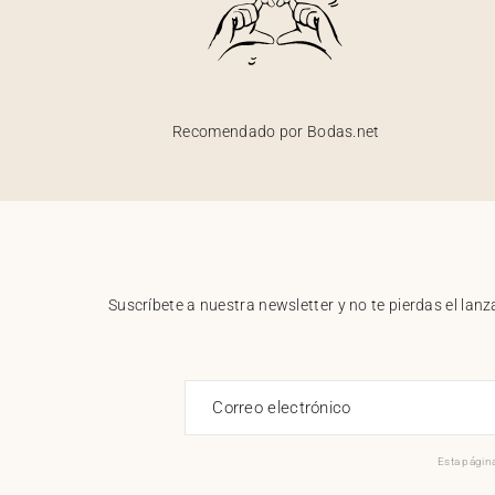
Recomendado por Bodas.net
Suscríbete a nuestra newsletter y no te pierdas el la
Correo electrónico
Esta página