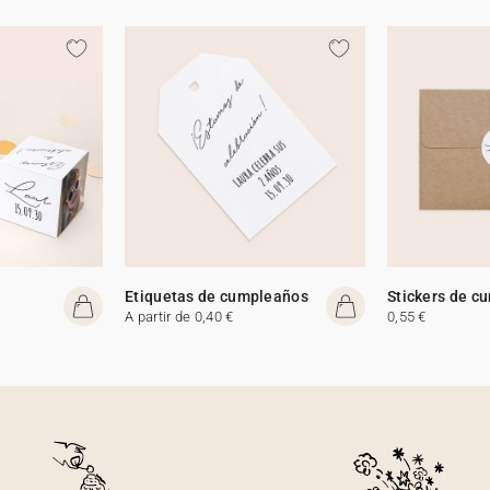
Etiquetas de cumpleaños
Stickers de c
A partir de 0,40 €
0,55 €