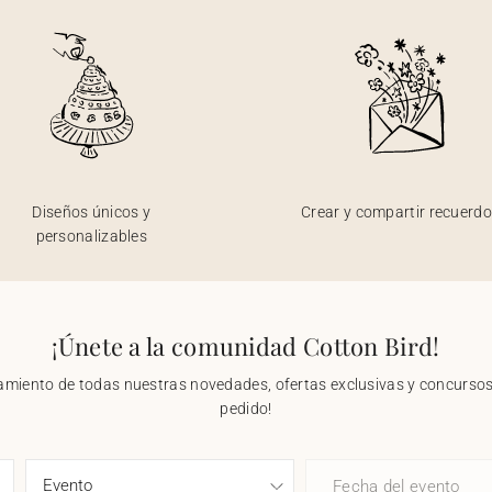
Diseños únicos y
Crear y compartir recuerd
personalizables
¡Únete a la comunidad Cotton Bird!
nzamiento de todas nuestras novedades, ofertas exclusivas y concursos.
pedido!
Fecha del evento