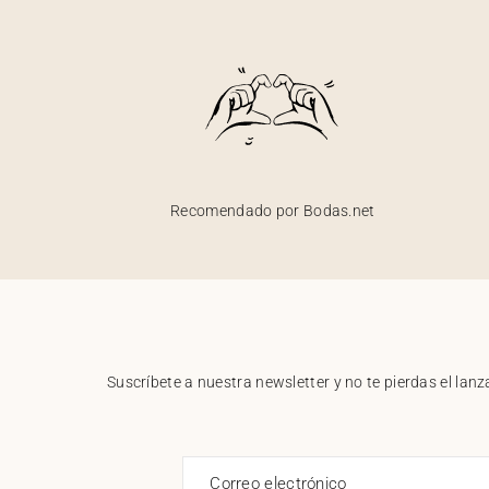
Recomendado por Bodas.net
Suscríbete a nuestra newsletter y no te pierdas el la
Correo electrónico