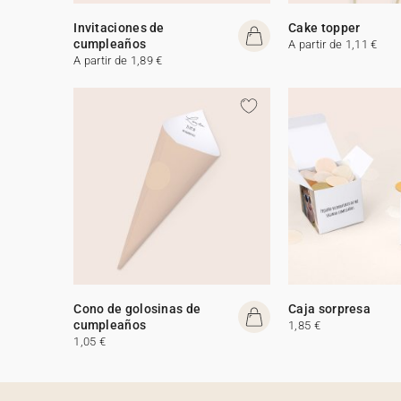
Invitaciones de
Cake topper
cumpleaños
A partir de 1,11 €
A partir de 1,89 €
Cono de golosinas de
Caja sorpresa
cumpleaños
1,85 €
1,05 €