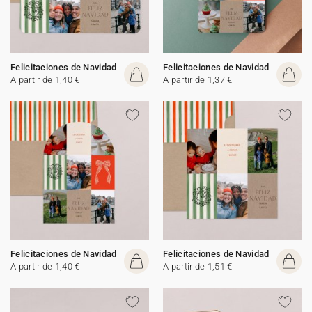
Felicitaciones de Navidad
Felicitaciones de Navidad
A partir de 1,40 €
A partir de 1,37 €
Felicitaciones de Navidad
Felicitaciones de Navidad
A partir de 1,40 €
A partir de 1,51 €