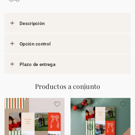
Descripción
Opción control
Plazo de entrega
Productos a conjunto