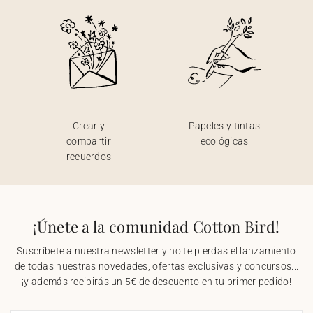
Crear y
Papeles y tintas
compartir
ecológicas
recuerdos
¡Únete a la comunidad Cotton Bird!
Suscríbete a nuestra newsletter y no te pierdas el lanzamiento
de todas nuestras novedades, ofertas exclusivas y concursos...
¡y además recibirás un 5€ de descuento en tu primer pedido!