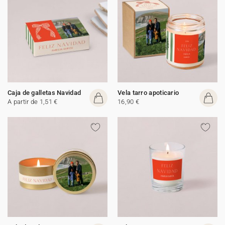
Caja de galletas Navidad
Vela tarro apoticario
A partir de 1,51 €
16,90 €