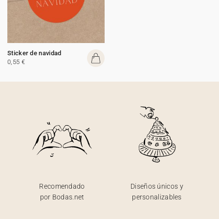
Sticker de navidad
0,55 €
Recomendado
Diseños únicos y
por Bodas.net
personalizables