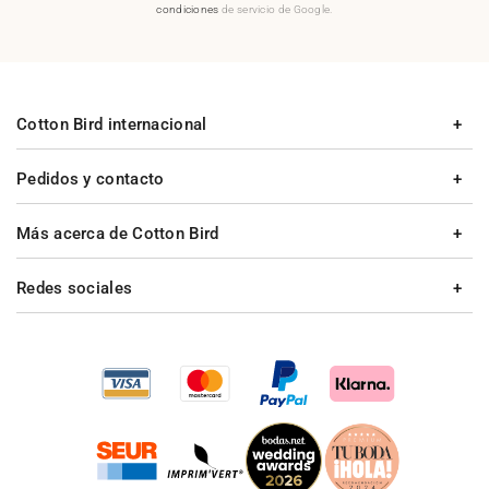
condiciones
de servicio de Google.
Cotton Bird internacional
Pedidos y contacto
Más acerca de Cotton Bird
Redes sociales