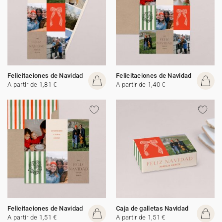
Felicitaciones de Navidad
Felicitaciones de Navidad
A partir de 1,81 €
A partir de 1,40 €
Felicitaciones de Navidad
Caja de galletas Navidad
A partir de 1,51 €
A partir de 1,51 €