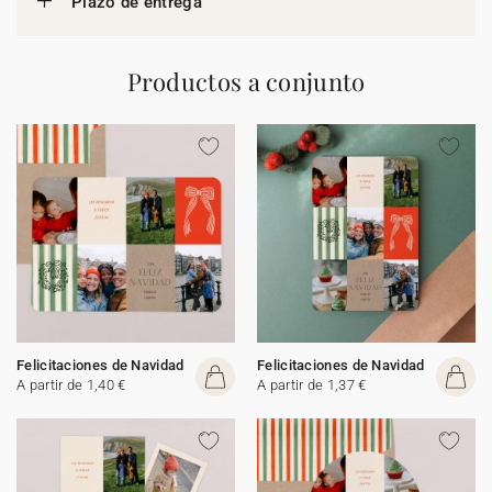
Plazo de entrega
Productos a conjunto
Felicitaciones de Navidad
Felicitaciones de Navidad
A partir de 1,40 €
A partir de 1,37 €