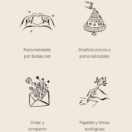
Recomendado
Diseños únicos y
por Bodas.net
personalizables
Crear y
Papeles y tintas
compartir
ecológicas