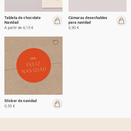
Tableta de chocolate
Cámaras desechables
Navidad
para navidad
A partir de 6,10 €
3,90 €
Sticker de navidad
0,55 €