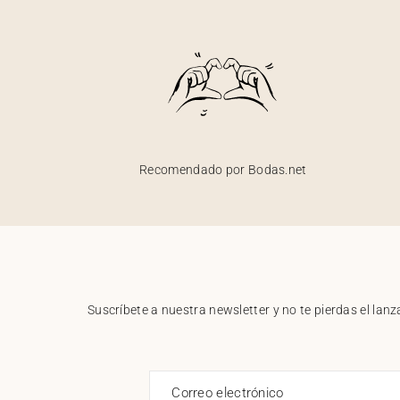
Recomendado por Bodas.net
Suscríbete a nuestra newsletter y no te pierdas el la
Correo electrónico