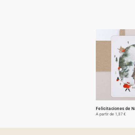
Felicitaciones de 
A partir de 1,37 €