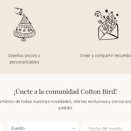
Diseños únicos y
Crear y compartir recuerd
personalizables
¡Únete a la comunidad Cotton Bird!
nzamiento de todas nuestras novedades, ofertas exclusivas y concursos.
pedido!
Fecha del evento