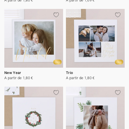
A partir de 1,80 €
A partir de 1,69 €
Oro
Oro
New Year
Trio
A partir de 1,80 €
A partir de 1,80 €