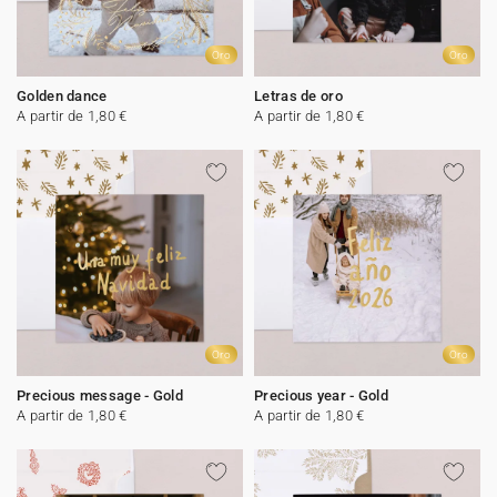
Oro
Oro
Golden dance
Letras de oro
A partir de 1,80 €
A partir de 1,80 €
Oro
Oro
Precious message - Gold
Precious year - Gold
A partir de 1,80 €
A partir de 1,80 €