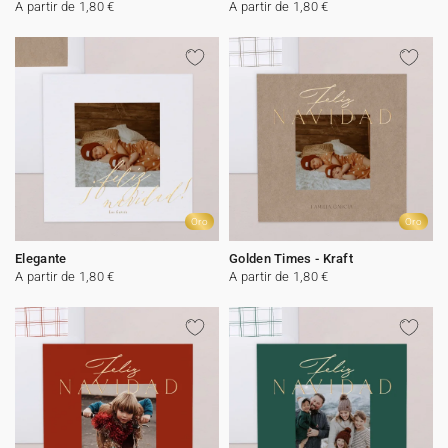
A partir de 1,80 €
A partir de 1,80 €
Oro
Oro
Elegante
Golden Times - Kraft
A partir de 1,80 €
A partir de 1,80 €