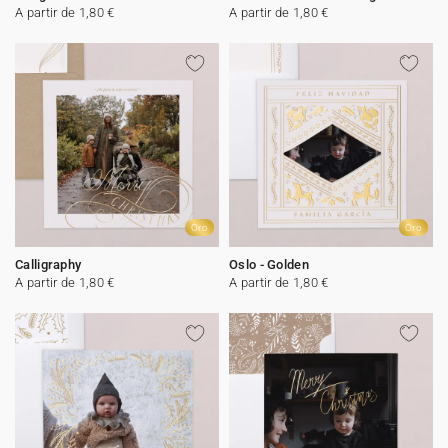
A partir de 1,80 €
A partir de 1,80 €
Oro
Oro
Calligraphy
Oslo - Golden
A partir de 1,80 €
A partir de 1,80 €