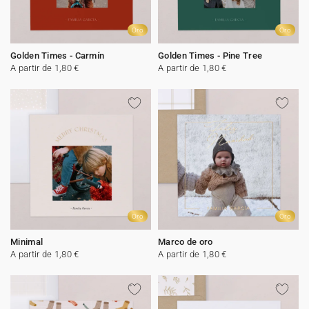
Oro
Oro
Golden Times - Carmín
Golden Times - Pine Tree
A partir de 1,80 €
A partir de 1,80 €
Oro
Oro
Minimal
Marco de oro
A partir de 1,80 €
A partir de 1,80 €