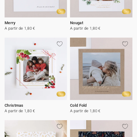
Oro
Oro
Merry
Nougat
A partir de 1,80 €
A partir de 1,80 €
Oro
Oro
Christmas
Cold Fold
A partir de 1,80 €
A partir de 1,80 €