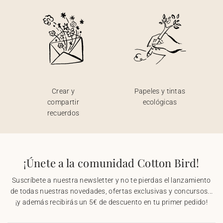
Crear y
Papeles y tintas
compartir
ecológicas
recuerdos
¡Únete a la comunidad Cotton Bird!
Suscríbete a nuestra newsletter y no te pierdas el lanzamiento
de todas nuestras novedades, ofertas exclusivas y concursos...
¡y además recibirás un 5€ de descuento en tu primer pedido!