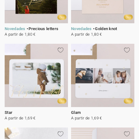
Oro
Oro
Novedades
Precious letters
Novedades
Golden knot
A partir de 1,80 €
A partir de 1,80 €
Oro
Oro
Star
Glam
A partir de 1,69 €
A partir de 1,69 €