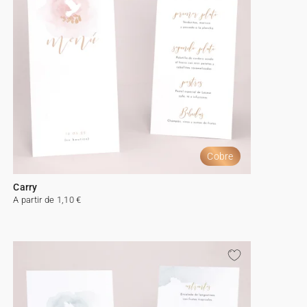
Cobre
Carry
A partir de 1,10 €