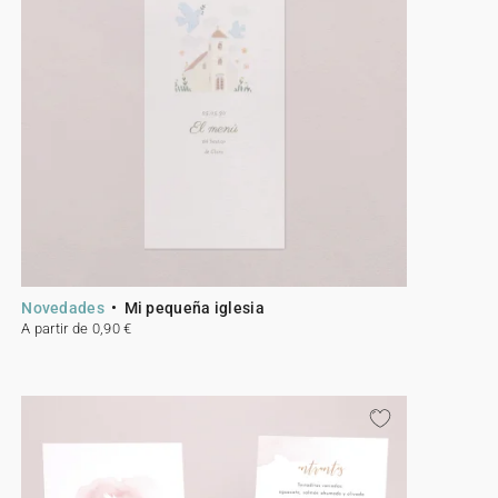
Novedades
Mi pequeña iglesia
A partir de 0,90 €