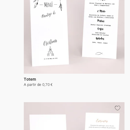
Totem
A partir de 0,70 €