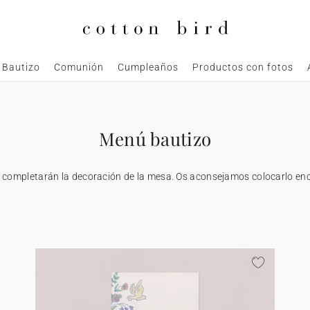
Bautizo
Comunión
Cumpleaños
Productos con fotos
Menú bautizo
 completarán la decoración de la mesa. Os aconsejamos colocarlo enc