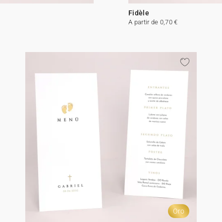
Fidèle
A partir de 0,70 €
Oro