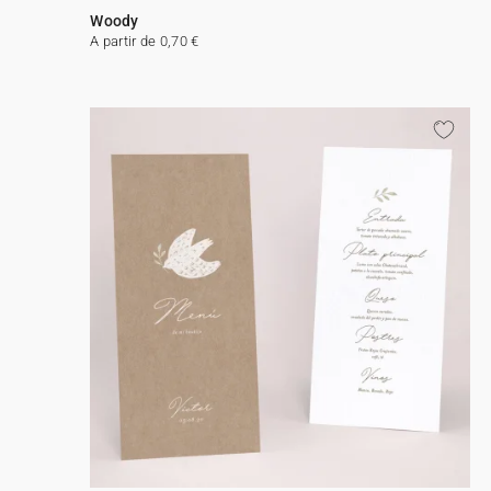
Woody
A partir de 0,70 €