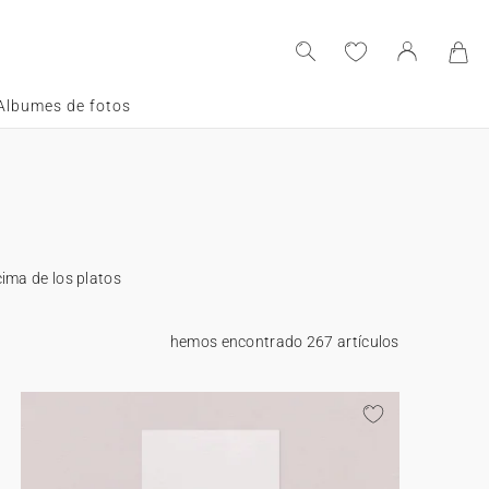
Albumes de fotos
ima de los platos
hemos encontrado 267 artículos