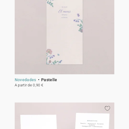
Novedades
Pastelle
A partir de 0,90 €