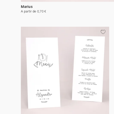
Marius
A partir de 0,70 €