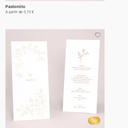
Pastorcito
A partir de 0,70 €
Oro