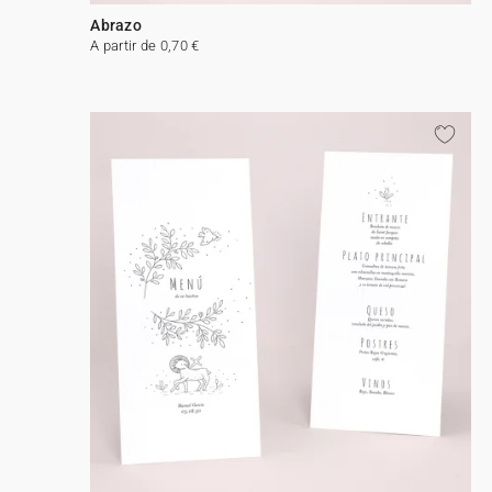
Abrazo
A partir de 0,70 €