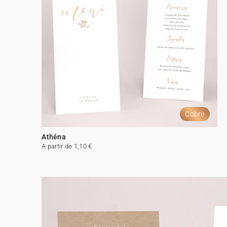
Cobre
Athéna
A partir de 1,10 €