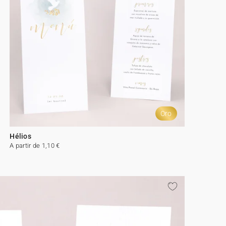
Oro
Hélios
A partir de 1,10 €