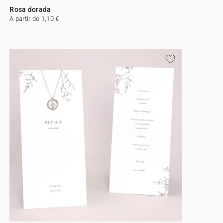
Rosa dorada
A partir de 1,10 €