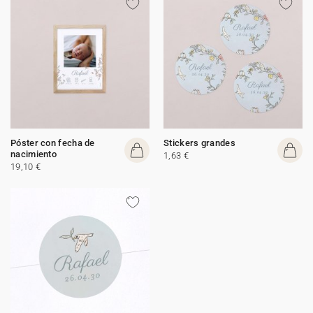
Póster con fecha de
Stickers grandes
nacimiento
1,63 €
19,10 €