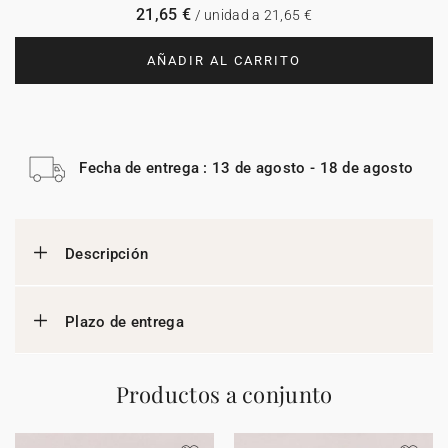
21,65 €
/ unidad a 21,65 €
AÑADIR AL CARRITO
Fecha de entrega : 13 de agosto - 18 de agosto
Descripción
Plazo de entrega
Productos a conjunto