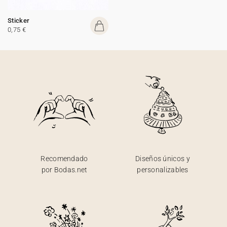
Sticker
0,75 €
Recomendado
Diseños únicos y
por Bodas.net
personalizables