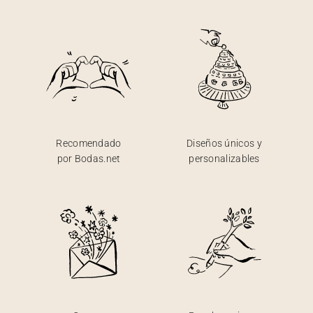
Recomendado
Diseños únicos y
por Bodas.net
personalizables