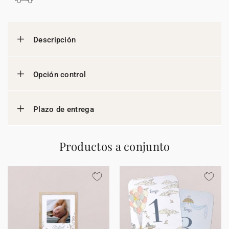
Descripción
Opción control
Plazo de entrega
Productos a conjunto