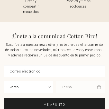
Crear y
Papeles y tintas
compartir
ecológicas
recuerdos
¡Únete a la comunidad Cotton Bird!
Suscríbete a nuestra newsletter y no te pierdas el lanzamiento
de todas nuestras novedades, ofertas exclusivas y concursos...
¡y además recibirás un 5€ de descuento en tu primer pedido!
Correo electrónico
Fecha
ME APUNTO