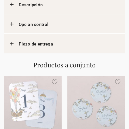
Descripción
Opción control
Plazo de entrega
Productos a conjunto