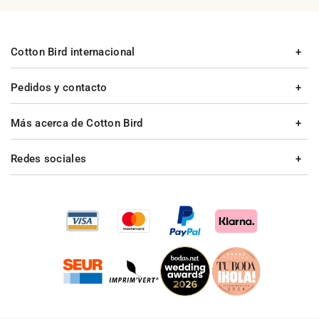
Cotton Bird internacional
Pedidos y contacto
Más acerca de Cotton Bird
Redes sociales