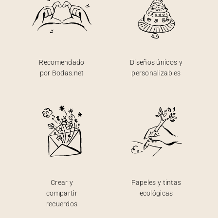
Recomendado
Diseños únicos y
por Bodas.net
personalizables
Crear y
Papeles y tintas
compartir
ecológicas
recuerdos